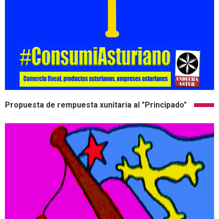
Propuesta de rempuesta xunitaria al "Principado"