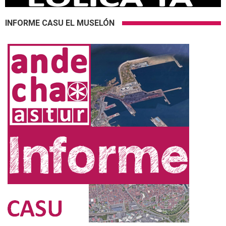
INFORME CASU EL MUSELÓN