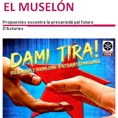
Propuestes escontra la precariedá pal futuro
D'Asturies