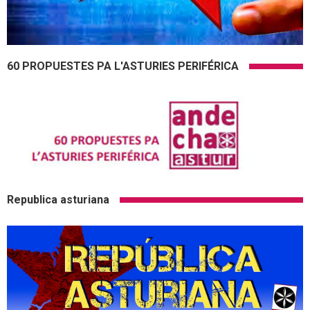
60 PROPUESTES PA L'ASTURIES PERIFÉRICA
Republica asturiana