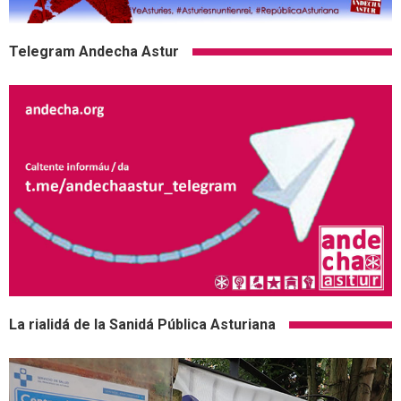
Telegram Andecha Astur
La rialidá de la Sanidá Pública Asturiana