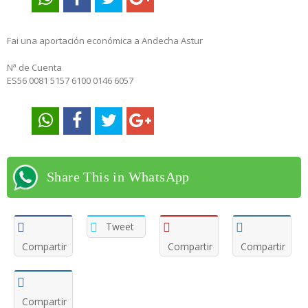
Fai una aportación económica a Andecha Astur
Nª de Cuenta
ES56 0081 5157 6100 0146 6057
Share This in WhatsApp
Tweet
Compartir
Compartir
Compartir
Compartir