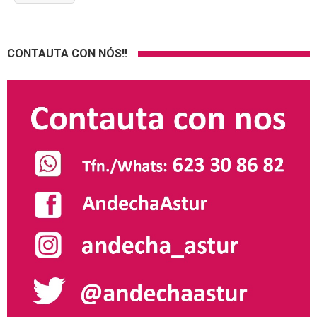
CONTAUTA CON NÓS!!