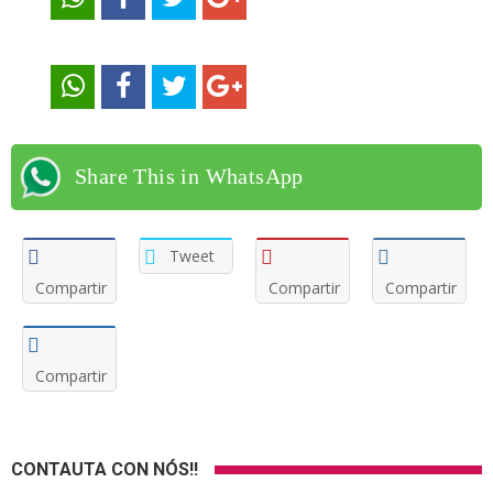
Share This in WhatsApp
Tweet
Compartir
Compartir
Compartir
Compartir
CONTAUTA CON NÓS!!