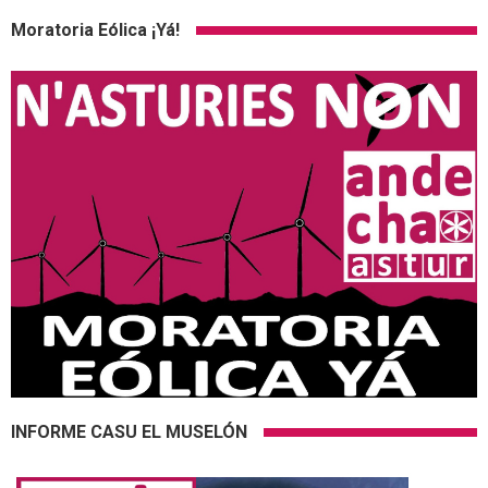
Moratoria Eólica ¡Yá!
INFORME CASU EL MUSELÓN