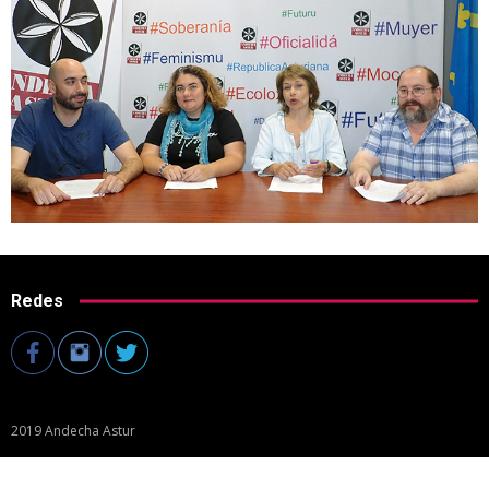
Redes
2019 Andecha Astur