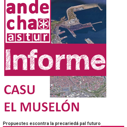
Propuestes escontra la precariedá pal futuro