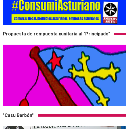
Propuesta de rempuesta xunitaria al "Principado"
"Casu Barbón"