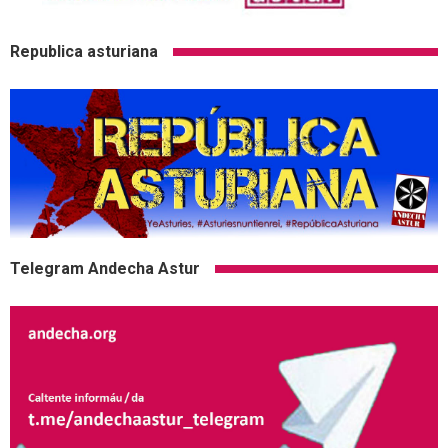
Republica asturiana
Telegram Andecha Astur