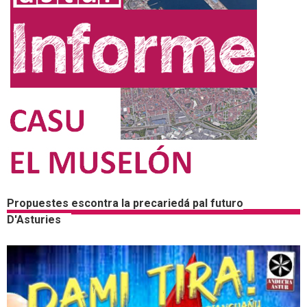
Propuestes escontra la precariedá pal futuro
D'Asturies