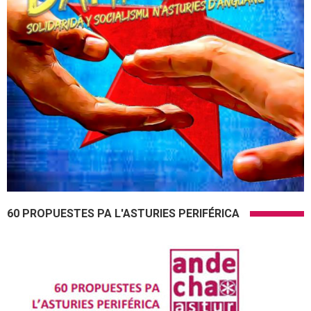
60 PROPUESTES PA L'ASTURIES PERIFÉRICA