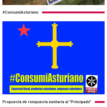
#ConsumiAsturiano
Propuesta de rempuesta xunitaria al "Principado"