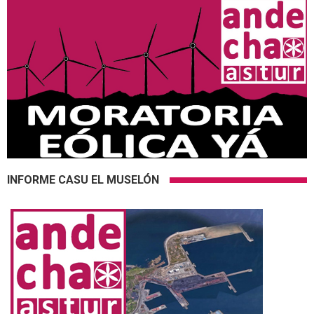
INFORME CASU EL MUSELÓN