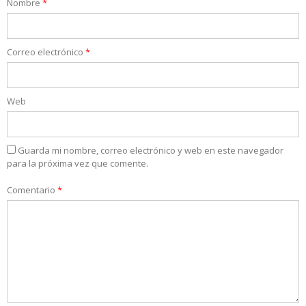
Nombre
*
Correo electrónico
*
Web
Guarda mi nombre, correo electrónico y web en este navegador
para la próxima vez que comente.
Comentario
*