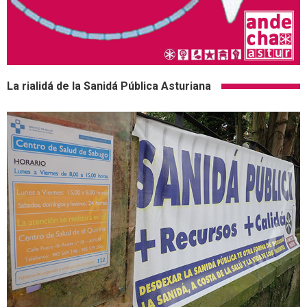
La rialidá de la Sanidá Pública Asturiana