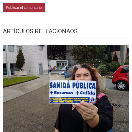
ARTÍCULOS RELLACIONAOS