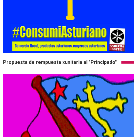
Propuesta de rempuesta xunitaria al "Principado"