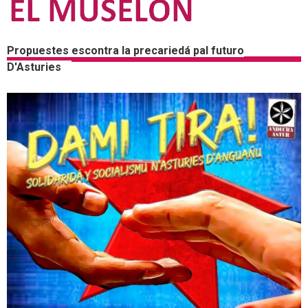
Propuestes escontra la precariedá pal futuro
D'Asturies