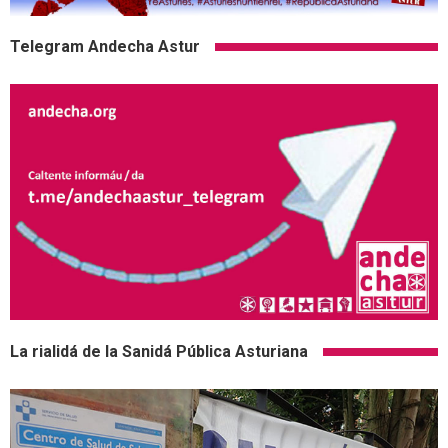
Telegram Andecha Astur
La rialidá de la Sanidá Pública Asturiana