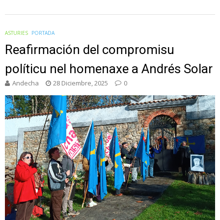
ASTURIES
PORTADA
Reafirmación del compromisu
políticu nel homenaxe a Andrés Solar
Andecha
28 Diciembre, 2025
0