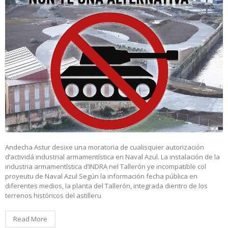
Andecha Astur desixe una moratoria de cualisquier autorización
d’actividá industrial armamentística en Naval Azul. La instalación de la
industria armamentística d’INDRA nel Tallerón ye incompatible col
proyeutu de Naval Azul Según la información fecha pública en
diferentes medios, la planta del Tallerón, integrada dientro de los
terrenos históricos del astilleru
Read More