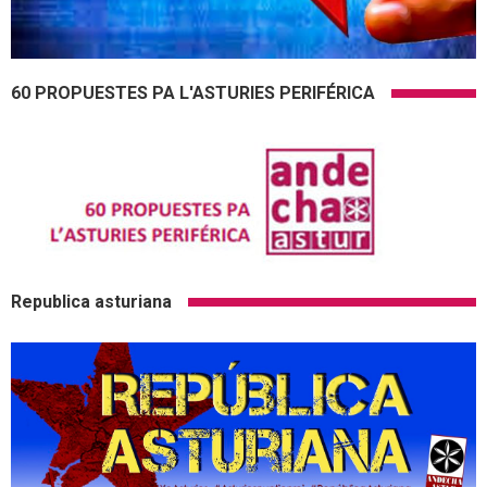
60 PROPUESTES PA L'ASTURIES PERIFÉRICA
Republica asturiana