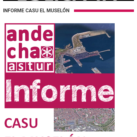
INFORME CASU EL MUSELÓN