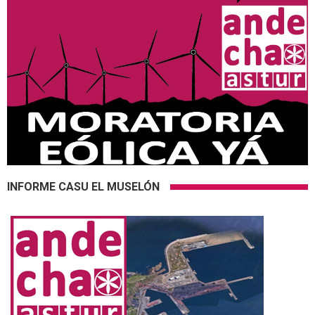
INFORME CASU EL MUSELÓN