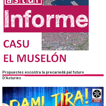
Propuestes escontra la precariedá pal futuro
D'Asturies