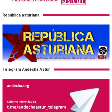
Republica asturiana
Telegram Andecha Astur