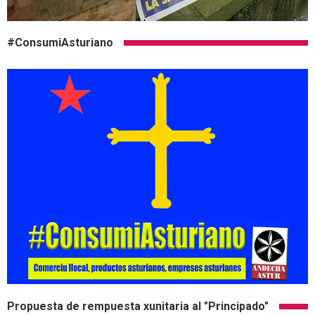
#ConsumiAsturiano
Propuesta de rempuesta xunitaria al "Principado"