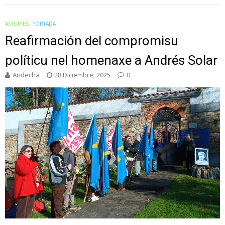
ASTURIES
PORTADA
Reafirmación del compromisu
políticu nel homenaxe a Andrés Solar
Andecha
28 Diciembre, 2025
0