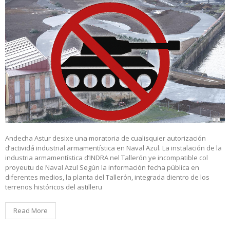
Andecha Astur desixe una moratoria de cualisquier autorización
d’actividá industrial armamentística en Naval Azul. La instalación de la
industria armamentística d’INDRA nel Tallerón ye incompatible col
proyeutu de Naval Azul Según la información fecha pública en
diferentes medios, la planta del Tallerón, integrada dientro de los
terrenos históricos del astilleru
Read More