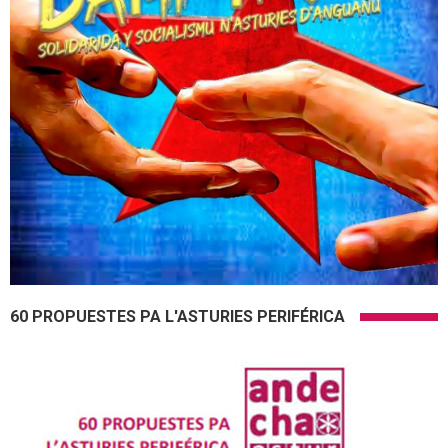
60 PROPUESTES PA L'ASTURIES PERIFÉRICA