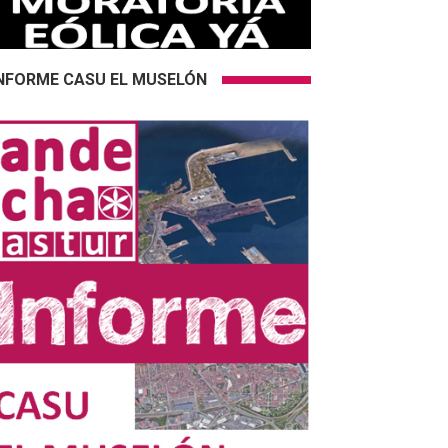
NFORME CASU EL MUSELÓN