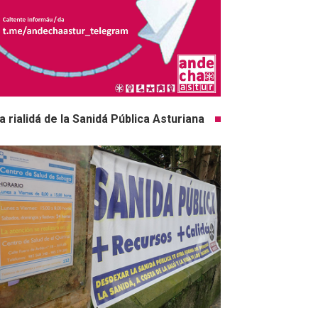
a rialidá de la Sanidá Pública Asturiana