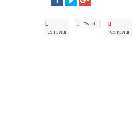
Tweet
Compartir
Compartir