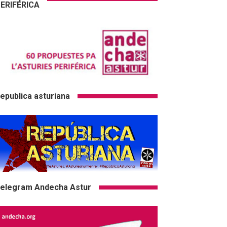
ERIFÉRICA
epublica asturiana
elegram Andecha Astur