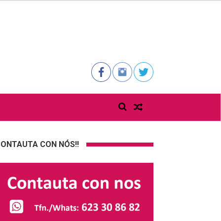
ONTAUTA CON NÓS!!