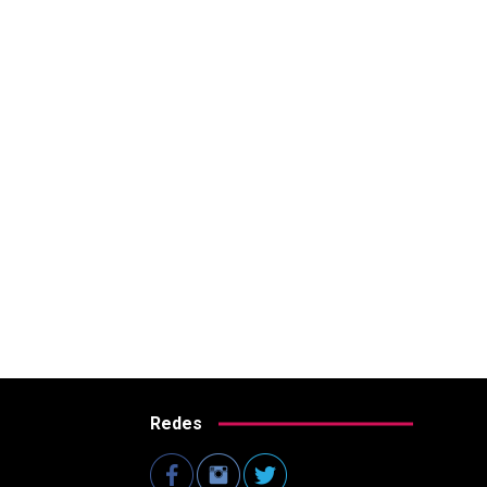
Redes