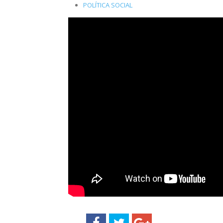
POLÍTICA SOCIAL