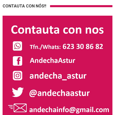
CONTAUTA CON NÓS!!