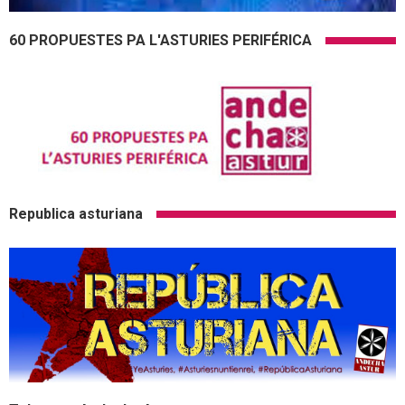
60 PROPUESTES PA L'ASTURIES PERIFÉRICA
Republica asturiana