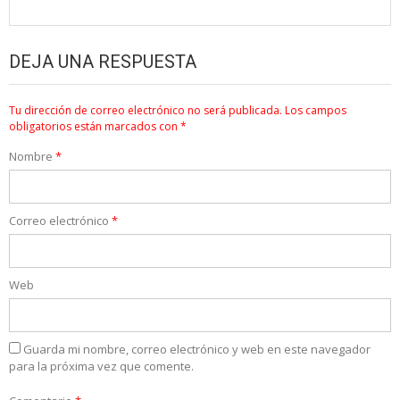
DEJA UNA RESPUESTA
Tu dirección de correo electrónico no será publicada.
Los campos
obligatorios están marcados con
*
Nombre
*
Correo electrónico
*
Web
Guarda mi nombre, correo electrónico y web en este navegador
para la próxima vez que comente.