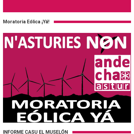
Moratoria Eólica ¡Yá!
INFORME CASU EL MUSELÓN