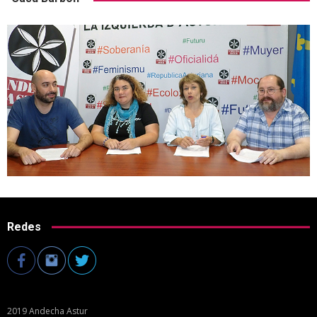
Redes
2019 Andecha Astur