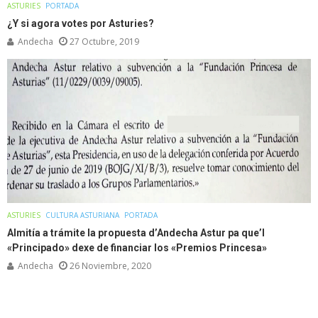
ASTURIES
PORTADA
¿Y si agora votes por Asturies?
Andecha
27 Octubre, 2019
ASTURIES
CULTURA ASTURIANA
PORTADA
Almitía a trámite la propuesta d’Andecha Astur pa que’l
«Principado» dexe de financiar los «Premios Princesa»
Andecha
26 Noviembre, 2020