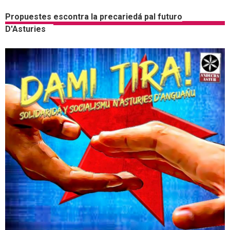
Propuestes escontra la precariedá pal futuro
D'Asturies