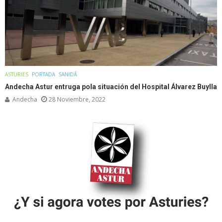
ASTURIES
PORTADA
SANIDÁ
Andecha Astur entruga pola situación del Hospital Álvarez Buylla
Andecha
28 Noviembre, 2022