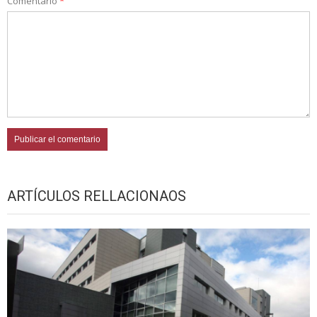
Comentario
*
ARTÍCULOS RELLACIONAOS