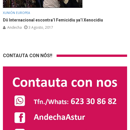
XUNIÓN EUROPEA
Díi Internacional escontra’l Femicidiu ya’l Xenocidiu
Andecha
3 Agosto, 2017
CONTAUTA CON NÓS!!