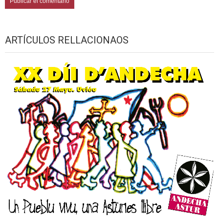
ARTÍCULOS RELLACIONAOS