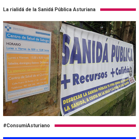
La rialidá de la Sanidá Pública Asturiana
#ConsumiAsturiano