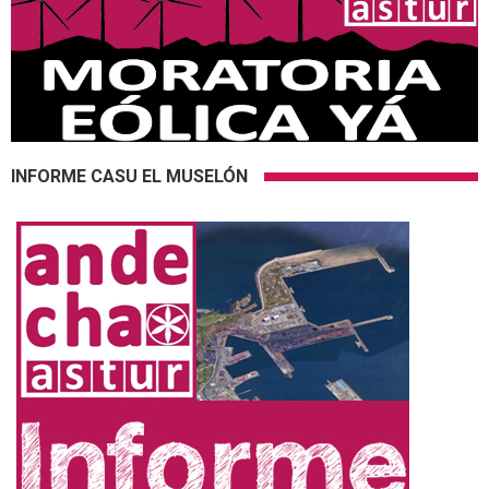
INFORME CASU EL MUSELÓN