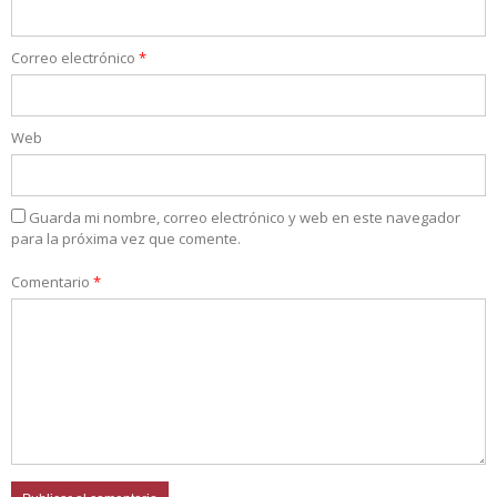
Correo electrónico
*
Web
Guarda mi nombre, correo electrónico y web en este navegador
para la próxima vez que comente.
Comentario
*