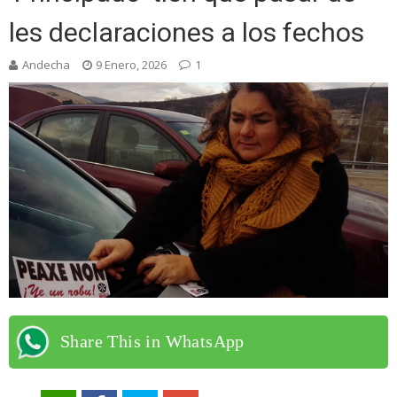
les declaraciones a los fechos
Andecha
9 Enero, 2026
1
Share This in WhatsApp