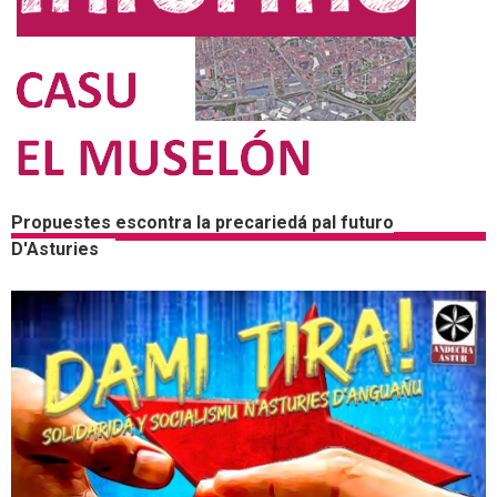
Propuestes escontra la precariedá pal futuro
D'Asturies