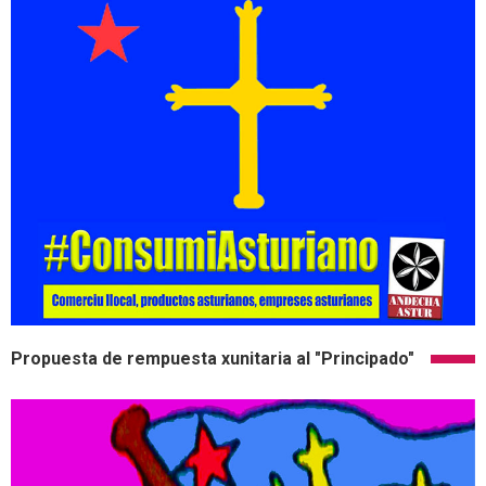
Propuesta de rempuesta xunitaria al "Principado"