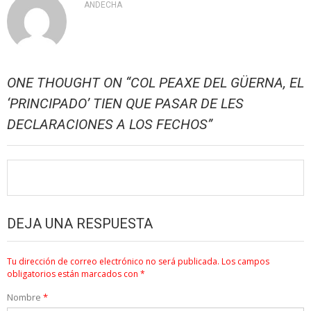
ANDECHA
ONE THOUGHT ON “
COL PEAXE DEL GÜERNA, EL
‘PRINCIPADO’ TIEN QUE PASAR DE LES
DECLARACIONES A LOS FECHOS
”
DEJA UNA RESPUESTA
Tu dirección de correo electrónico no será publicada.
Los campos
obligatorios están marcados con
*
Nombre
*