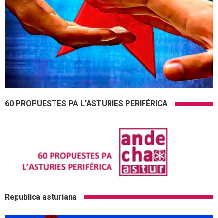
60 PROPUESTES PA L'ASTURIES PERIFÉRICA
Republica asturiana