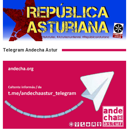
Telegram Andecha Astur