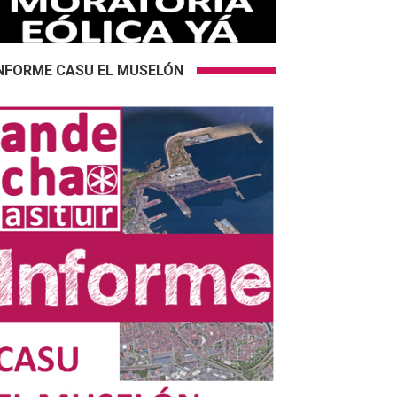
NFORME CASU EL MUSELÓN