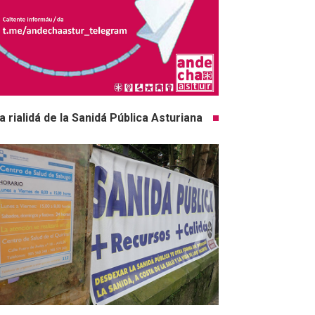
a rialidá de la Sanidá Pública Asturiana