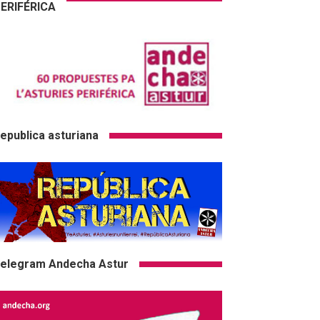
ERIFÉRICA
epublica asturiana
elegram Andecha Astur