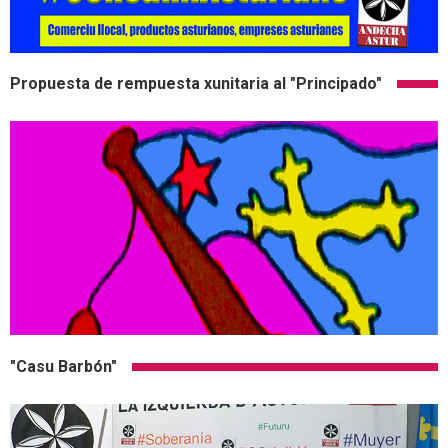
Propuesta de rempuesta xunitaria al "Principado"
"Casu Barbón"