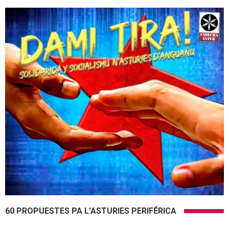
60 PROPUESTES PA L'ASTURIES PERIFÉRICA