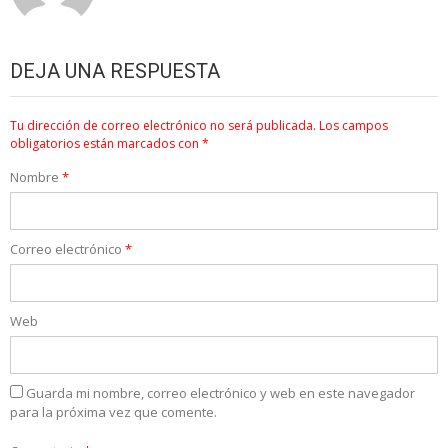
DEJA UNA RESPUESTA
Tu dirección de correo electrónico no será publicada.
Los campos
obligatorios están marcados con
*
Nombre
*
Correo electrónico
*
Web
Guarda mi nombre, correo electrónico y web en este navegador
para la próxima vez que comente.