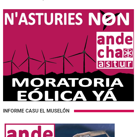
INFORME CASU EL MUSELÓN