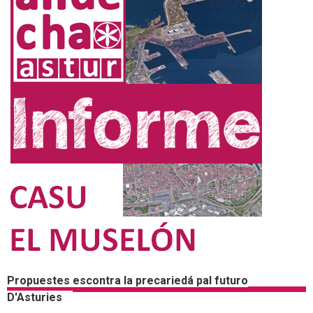
Propuestes escontra la precariedá pal futuro
D'Asturies