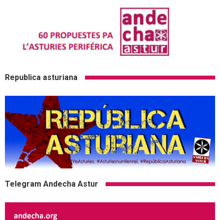
Republica asturiana
Telegram Andecha Astur