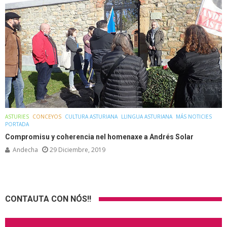
ASTURIES
CONCEYOS
CULTURA ASTURIANA
LLINGUA ASTURIANA
MÁS NOTICIES
PORTADA
Compromisu y coherencia nel homenaxe a Andrés Solar
Andecha
29 Diciembre, 2019
CONTAUTA CON NÓS!!