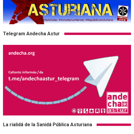
Telegram Andecha Astur
La rialidá de la Sanidá Pública Asturiana