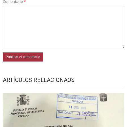
Comentario
*
ARTÍCULOS RELLACIONAOS