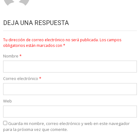
DEJA UNA RESPUESTA
Tu dirección de correo electrónico no será publicada.
Los campos
obligatorios están marcados con
*
Nombre
*
Correo electrónico
*
Web
Guarda mi nombre, correo electrónico y web en este navegador
para la próxima vez que comente.