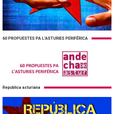
60 PROPUESTES PA L'ASTURIES PERIFÉRICA
Republica asturiana