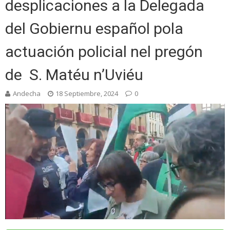
desplicaciones a la Delegada
del Gobiernu español pola
actuación policial nel pregón
de S. Matéu n’Uviéu
Andecha
18 Septiembre, 2024
0