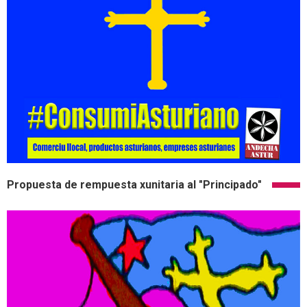
Propuesta de rempuesta xunitaria al "Principado"