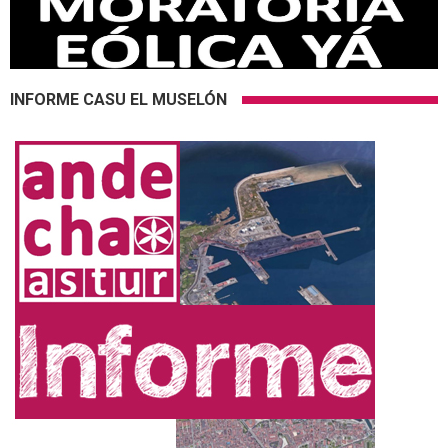
INFORME CASU EL MUSELÓN