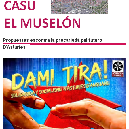
Propuestes escontra la precariedá pal futuro
D'Asturies