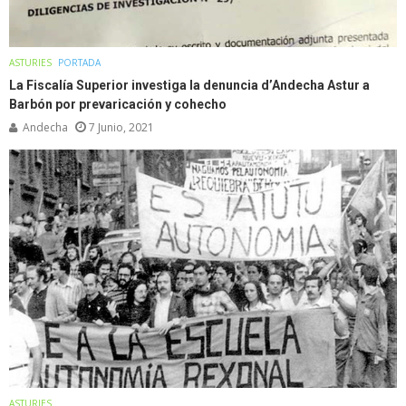
ASTURIES
PORTADA
La Fiscalía Superior investiga la denuncia d’Andecha Astur a
Barbón por prevaricación y cohecho
Andecha
7 Junio, 2021
ASTURIES