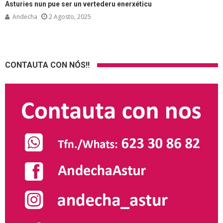
Asturies nun pue ser un vertederu enerxéticu
Andecha
2 Agosto, 2025
CONTAUTA CON NÓS!!