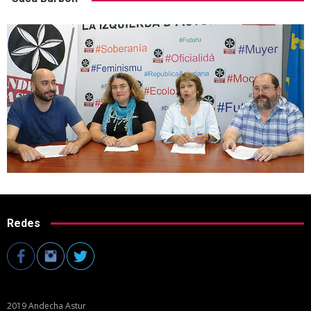
Redes
2019 Andecha Astur