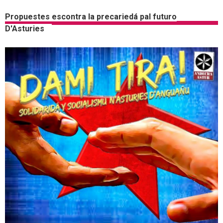
Propuestes escontra la precariedá pal futuro
D'Asturies