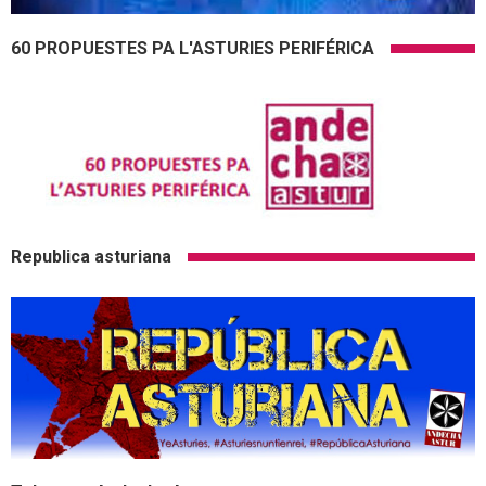
60 PROPUESTES PA L'ASTURIES PERIFÉRICA
Republica asturiana