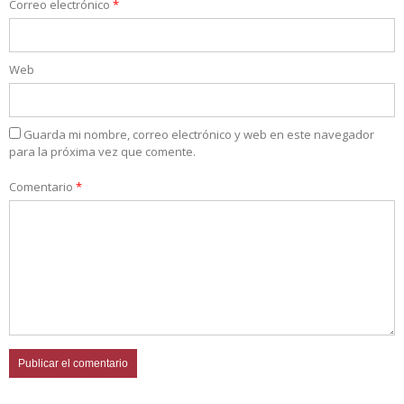
Correo electrónico
*
Web
Guarda mi nombre, correo electrónico y web en este navegador
para la próxima vez que comente.
Comentario
*