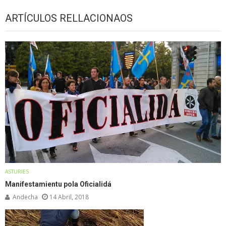
ARTÍCULOS RELLACIONAOS
ASTURIES
Manifestamientu pola Oficialidá
Andecha
14 Abril, 2018