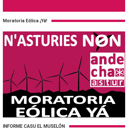
Moratoria Eólica ¡Yá!
INFORME CASU EL MUSELÓN