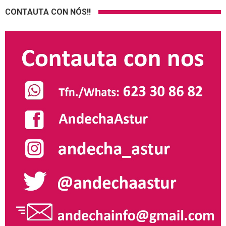
CONTAUTA CON NÓS!!