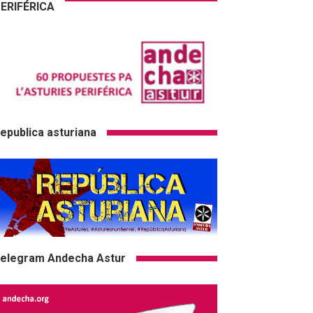
ERIFÉRICA
epublica asturiana
elegram Andecha Astur