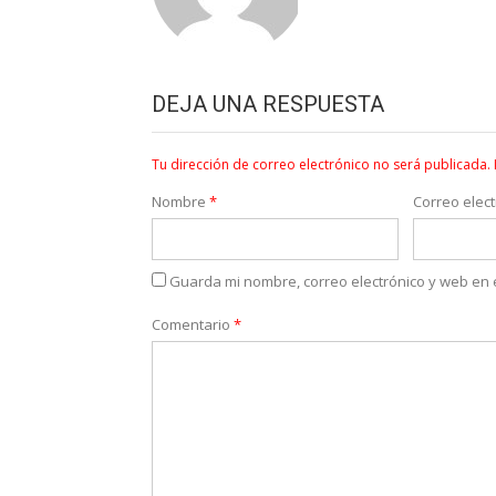
DEJA UNA RESPUESTA
Tu dirección de correo electrónico no será publicada.
Nombre
*
Correo elec
Guarda mi nombre, correo electrónico y web en
Comentario
*