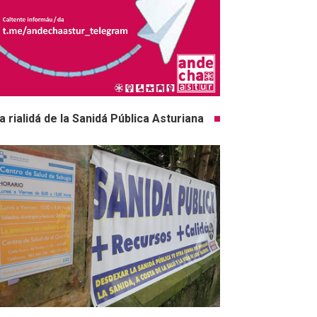
a rialidá de la Sanidá Pública Asturiana