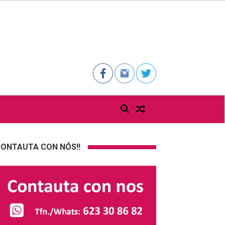
ONTAUTA CON NÓS!!