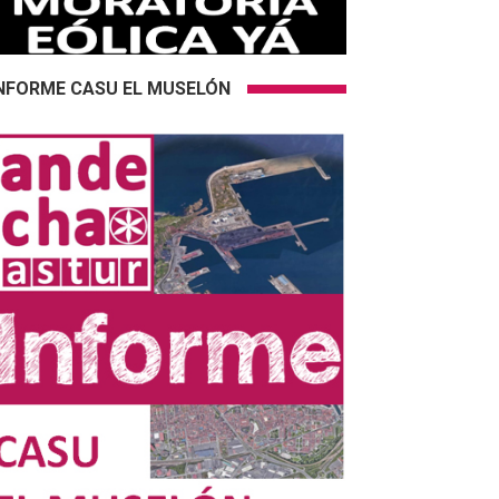
NFORME CASU EL MUSELÓN