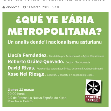
Andecha
11 Marzo, 2019
0