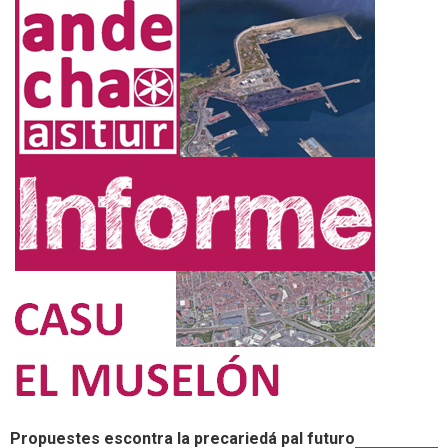
Propuestes escontra la precariedá pal futuro