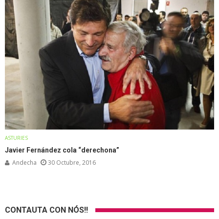
ASTURIES
Javier Fernández cola “derechona”
Andecha
30 Octubre, 2016
CONTAUTA CON NÓS!!