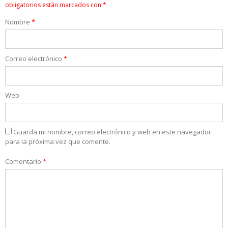
obligatorios están marcados con
*
Nombre
*
Correo electrónico
*
Web
Guarda mi nombre, correo electrónico y web en este navegador
para la próxima vez que comente.
Comentario
*