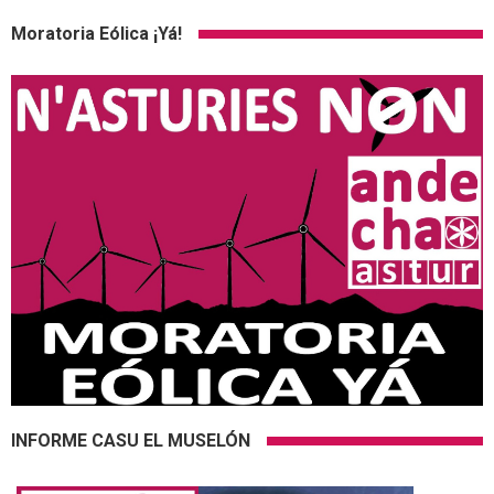
Moratoria Eólica ¡Yá!
INFORME CASU EL MUSELÓN