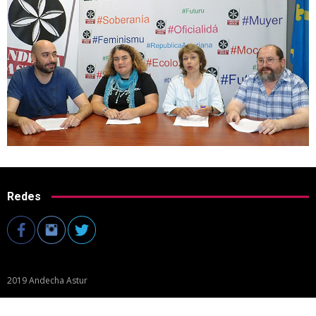
Redes
2019 Andecha Astur