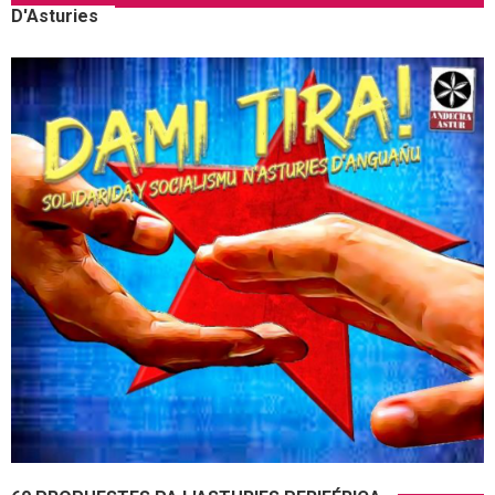
D'Asturies