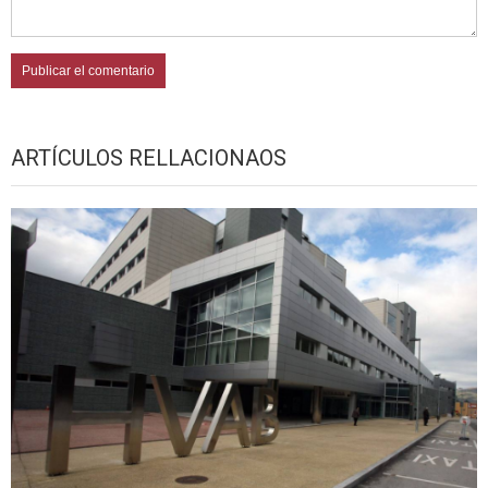
ARTÍCULOS RELLACIONAOS