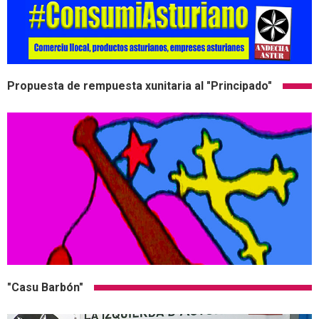
Propuesta de rempuesta xunitaria al "Principado"
"Casu Barbón"