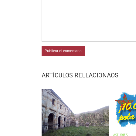
ARTÍCULOS RELLACIONAOS
ASTURIES