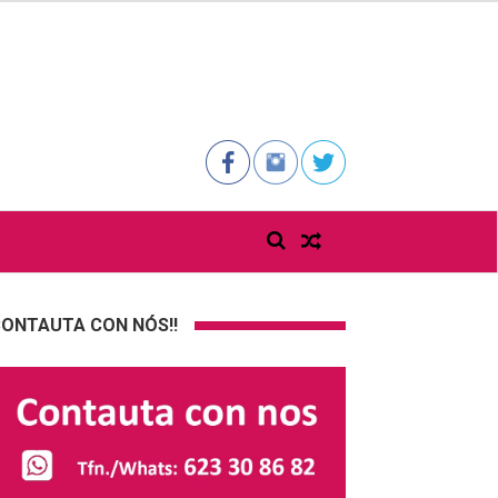
ONTAUTA CON NÓS!!