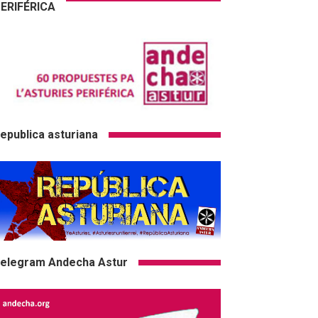
ERIFÉRICA
epublica asturiana
elegram Andecha Astur