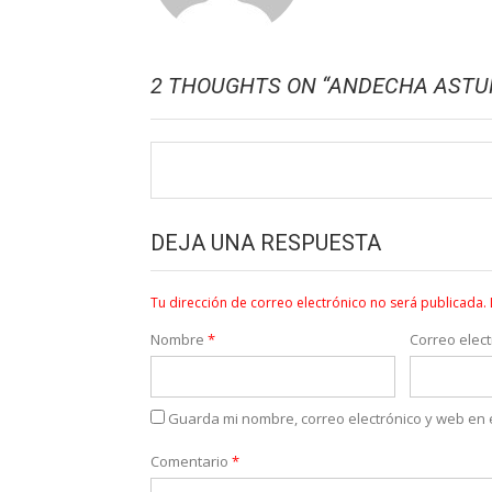
2 THOUGHTS ON “
ANDECHA ASTUR
DEJA UNA RESPUESTA
Tu dirección de correo electrónico no será publicada.
Nombre
*
Correo elec
Guarda mi nombre, correo electrónico y web en
Comentario
*