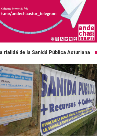
a rialidá de la Sanidá Pública Asturiana