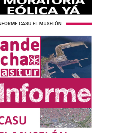
NFORME CASU EL MUSELÓN