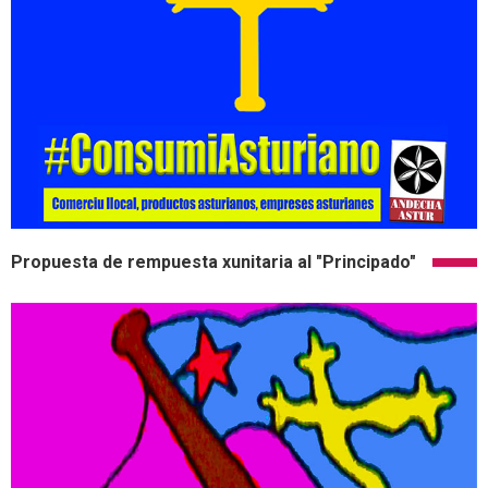
Propuesta de rempuesta xunitaria al "Principado"