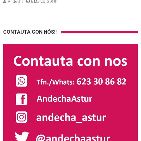
Andecha
6 Marzo, 2019
CONTAUTA CON NÓS!!