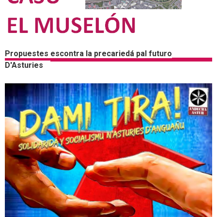
Propuestes escontra la precariedá pal futuro
D'Asturies