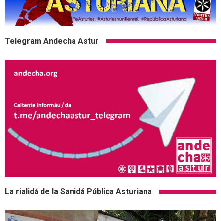
Telegram Andecha Astur
La rialidá de la Sanidá Pública Asturiana