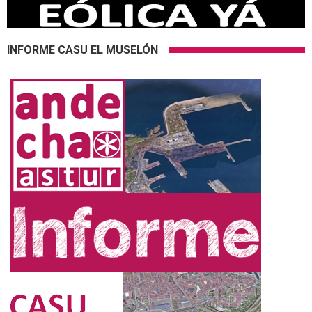
INFORME CASU EL MUSELÓN