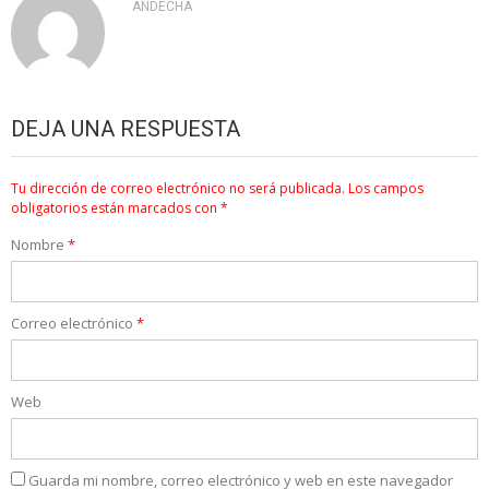
ANDECHA
DEJA UNA RESPUESTA
Tu dirección de correo electrónico no será publicada.
Los campos
obligatorios están marcados con
*
Nombre
*
Correo electrónico
*
Web
Guarda mi nombre, correo electrónico y web en este navegador