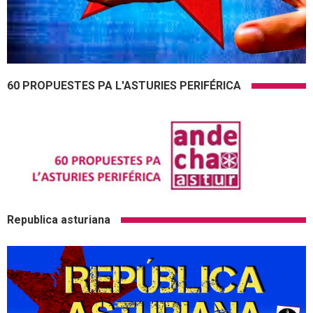
60 PROPUESTES PA L'ASTURIES PERIFÉRICA
Republica asturiana