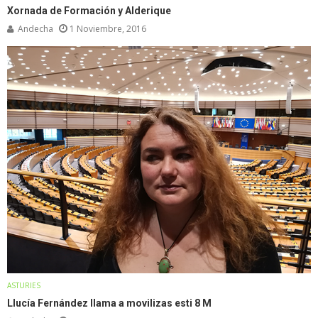
Xornada de Formación y Alderique
Andecha
1 Noviembre, 2016
ASTURIES
Llucía Fernández llama a movilizas esti 8 M