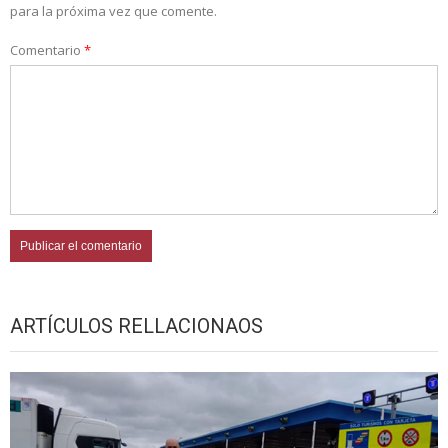
para la próxima vez que comente.
Comentario
*
ARTÍCULOS RELLACIONAOS