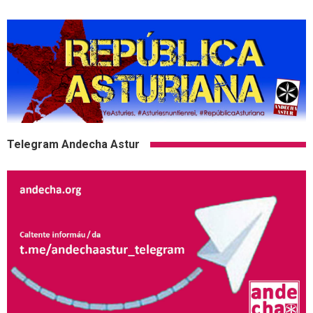
Telegram Andecha Astur