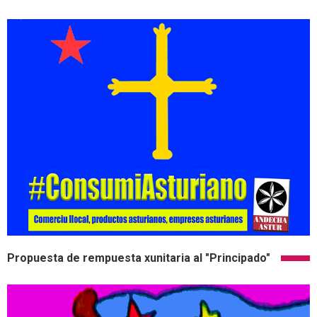
Propuesta de rempuesta xunitaria al "Principado"