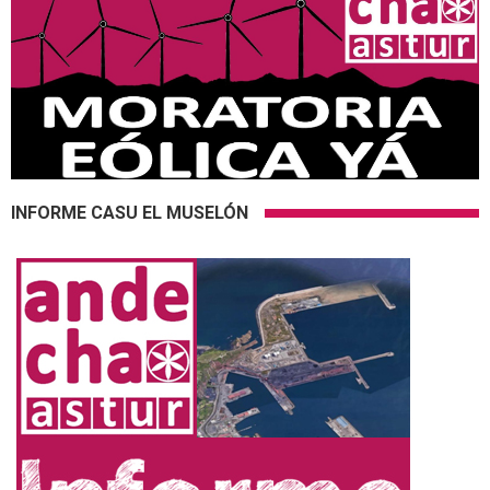
INFORME CASU EL MUSELÓN