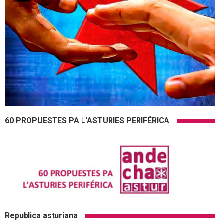
60 PROPUESTES PA L'ASTURIES PERIFÉRICA
Republica asturiana