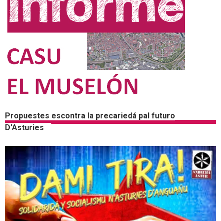
Propuestes escontra la precariedá pal futuro
D'Asturies