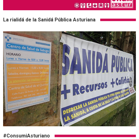
La rialidá de la Sanidá Pública Asturiana
#ConsumiAsturiano