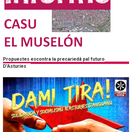
Propuestes escontra la precariedá pal futuro
D'Asturies