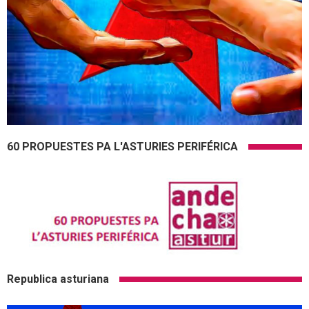
60 PROPUESTES PA L'ASTURIES PERIFÉRICA
Republica asturiana