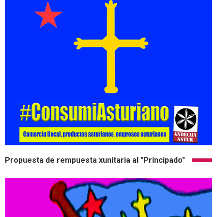
Propuesta de rempuesta xunitaria al "Principado"