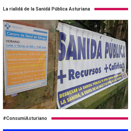
La rialidá de la Sanidá Pública Asturiana
#ConsumiAsturiano