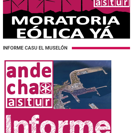
INFORME CASU EL MUSELÓN