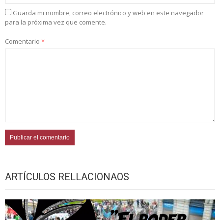
Guarda mi nombre, correo electrónico y web en este navegador
para la próxima vez que comente.
Comentario
*
ARTÍCULOS RELLACIONAOS