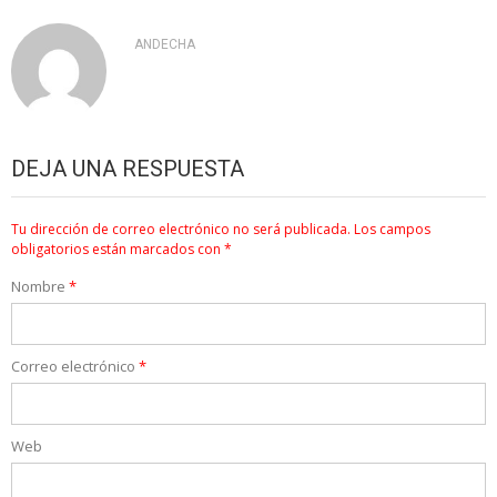
ANDECHA
DEJA UNA RESPUESTA
Tu dirección de correo electrónico no será publicada.
Los campos
obligatorios están marcados con
*
Nombre
*
Correo electrónico
*
Web