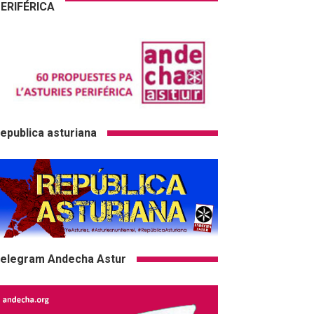
ERIFÉRICA
epublica asturiana
elegram Andecha Astur