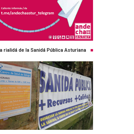
a rialidá de la Sanidá Pública Asturiana