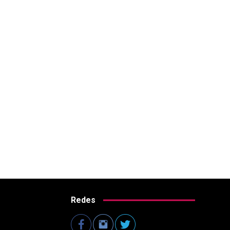
Redes