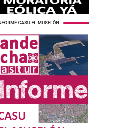
NFORME CASU EL MUSELÓN