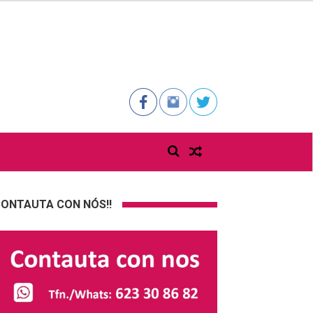
ONTAUTA CON NÓS!!