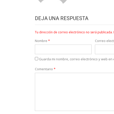
DEJA UNA RESPUESTA
Tu dirección de correo electrónico no será publicada.
Nombre
*
Correo elec
Guarda mi nombre, correo electrónico y web en
Comentario
*