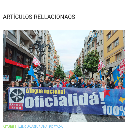
ARTÍCULOS RELLACIONAOS
ASTURIES
LLINGUA ASTURIANA
PORTADA