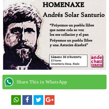
Share This in WhatsApp