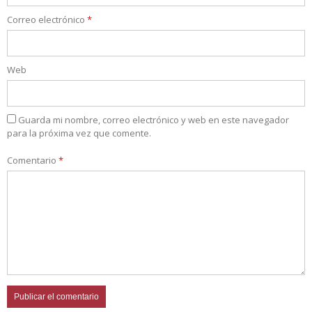
Correo electrónico
*
Web
Guarda mi nombre, correo electrónico y web en este navegador
para la próxima vez que comente.
Comentario
*