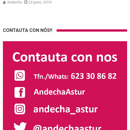
Andecha
23 Junio, 2019
CONTAUTA CON NÓS!!