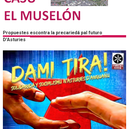
Propuestes escontra la precariedá pal futuro
D'Asturies