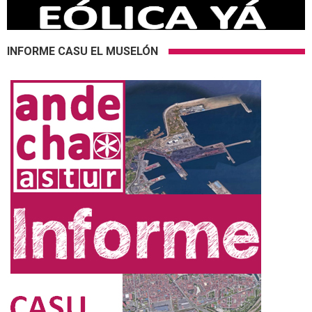
INFORME CASU EL MUSELÓN