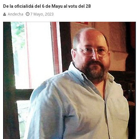
De la oficialidá del 6 de Mayu al votu del 28
Andecha
7 Mayo, 2023