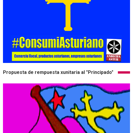
Propuesta de rempuesta xunitaria al "Principado"