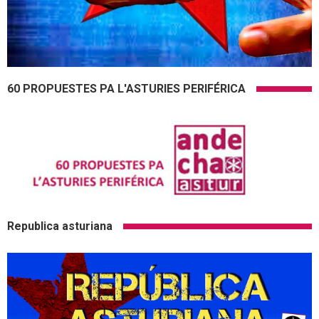
60 PROPUESTES PA L'ASTURIES PERIFÉRICA
Republica asturiana