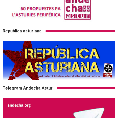
Republica asturiana
Telegram Andecha Astur