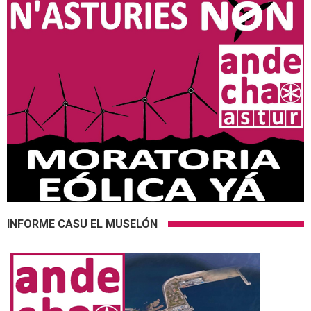
INFORME CASU EL MUSELÓN