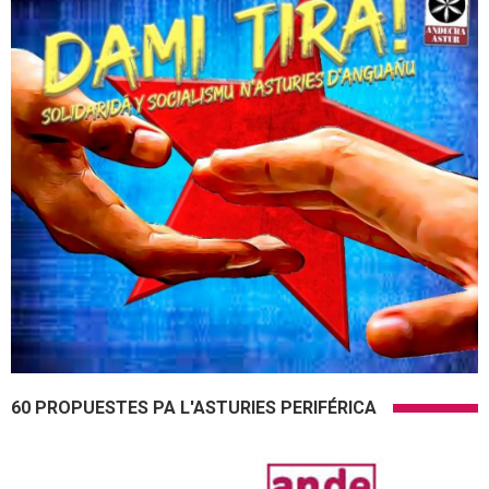
60 PROPUESTES PA L'ASTURIES PERIFÉRICA