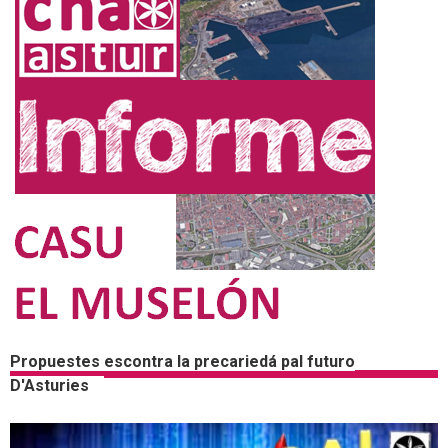
Propuestes escontra la precariedá pal futuro
D'Asturies