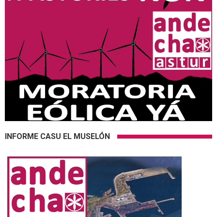
INFORME CASU EL MUSELÓN