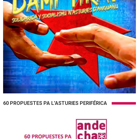
60 PROPUESTES PA L'ASTURIES PERIFÉRICA