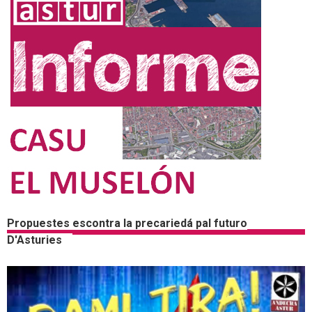
Propuestes escontra la precariedá pal futuro
D'Asturies