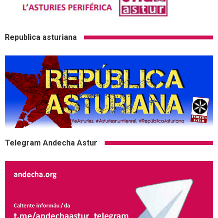
Republica asturiana
Telegram Andecha Astur