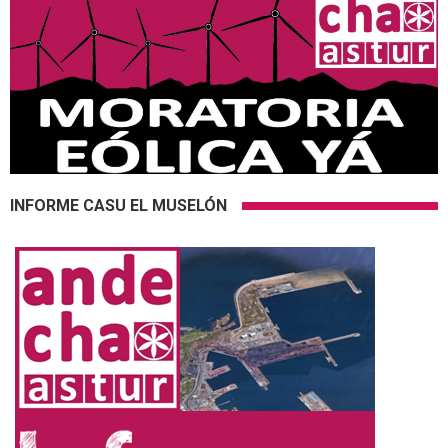
INFORME CASU EL MUSELÓN