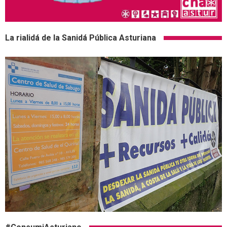
La rialidá de la Sanidá Pública Asturiana