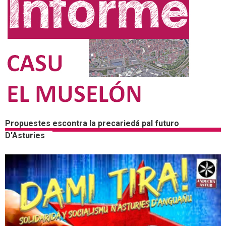
Propuestes escontra la precariedá pal futuro
D'Asturies