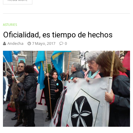
ASTURIES
Oficialidad, es tiempo de hechos
Andecha
7 Mayo, 2017
0