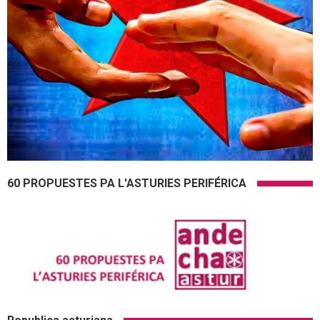
60 PROPUESTES PA L'ASTURIES PERIFÉRICA