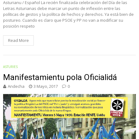
Asturianu / Español La recién finalizada celebración del Día de las
Letras Asturianas debe marcar un punto de inflexión entre las
políticas de gestos y la política de hechos y derechos. Ya está bien de
postureo. Cuando es claro que PSOE y PP no van a modificar su
posición respeto
Read More
ASTURIES
Manifestamientu pola Oficialidá
Andecha
3 Mayo, 2017
0