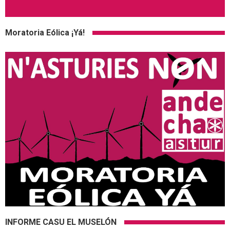
Moratoria Eólica ¡Yá!
INFORME CASU EL MUSELÓN