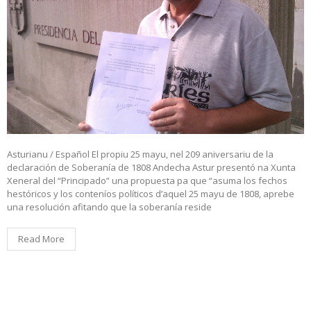
Asturianu / Español El propiu 25 mayu, nel 209 aniversariu de la
declaración de Soberanía de 1808 Andecha Astur presentó na Xunta
Xeneral del “Principado” una propuesta pa que “asuma los fechos
hestóricos y los conteníos políticos d’aquel 25 mayu de 1808, aprebe
una resolución afitando que la soberanía reside
Read More