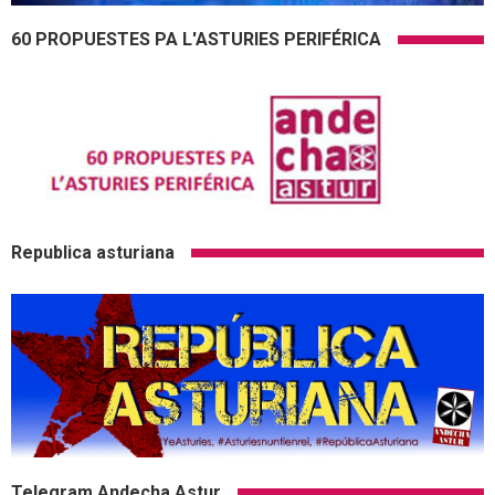
60 PROPUESTES PA L'ASTURIES PERIFÉRICA
Republica asturiana
Telegram Andecha Astur