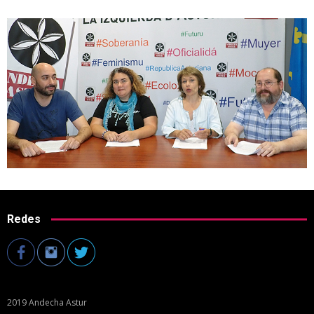
Redes
2019 Andecha Astur