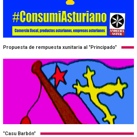
Propuesta de rempuesta xunitaria al "Principado"
"Casu Barbón"