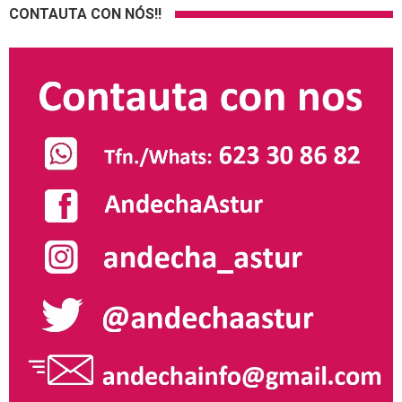
CONTAUTA CON NÓS!!