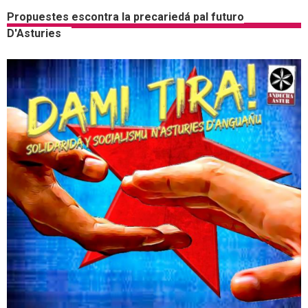
Propuestes escontra la precariedá pal futuro
D'Asturies