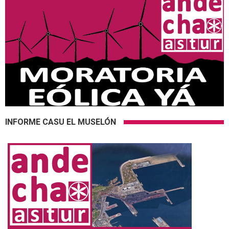
INFORME CASU EL MUSELÓN