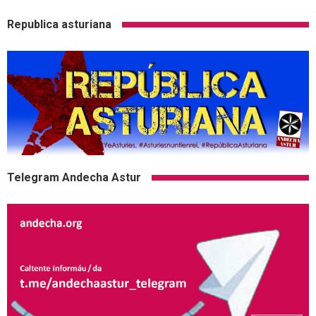
Republica asturiana
Telegram Andecha Astur