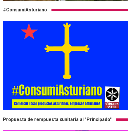
#ConsumiAsturiano
Propuesta de rempuesta xunitaria al "Principado"