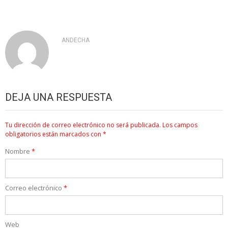
ANDECHA
DEJA UNA RESPUESTA
Tu dirección de correo electrónico no será publicada.
Los campos
obligatorios están marcados con
*
Nombre
*
Correo electrónico
*
Web