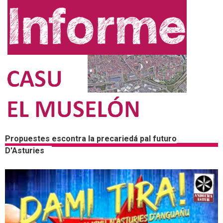
Propuestes escontra la precariedá pal futuro
D'Asturies