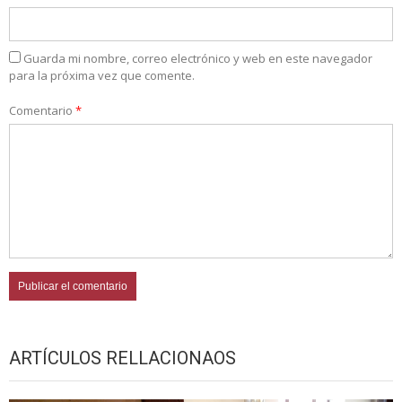
Guarda mi nombre, correo electrónico y web en este navegador
para la próxima vez que comente.
Comentario
*
ARTÍCULOS RELLACIONAOS