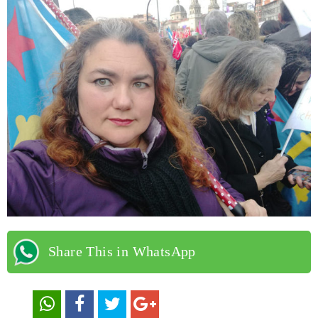
Share This in WhatsApp