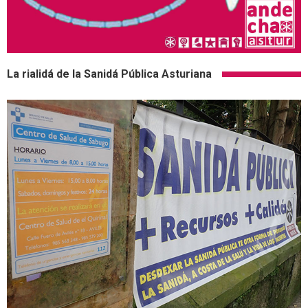
La rialidá de la Sanidá Pública Asturiana