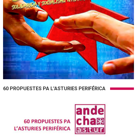
60 PROPUESTES PA L'ASTURIES PERIFÉRICA