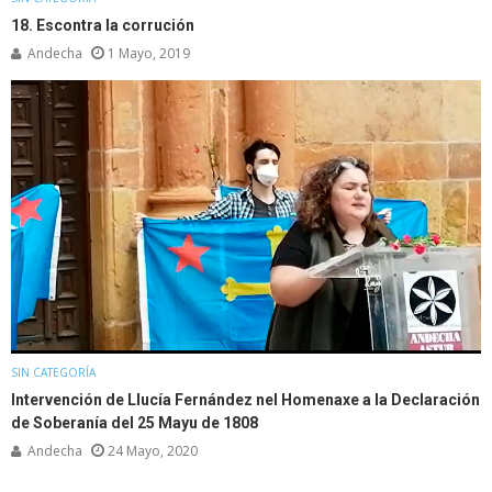
18. Escontra la corrución
Andecha
1 Mayo, 2019
SIN CATEGORÍA
Intervención de Llucía Fernández nel Homenaxe a la Declaración
de Soberanía del 25 Mayu de 1808
Andecha
24 Mayo, 2020