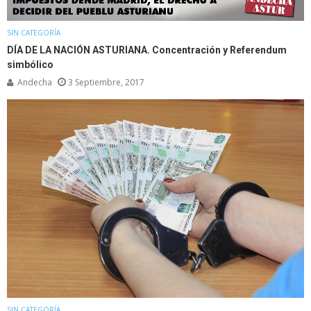
SIN CATEGORÍA
DÍA DE LA NACIÓN ASTURIANA. Concentración y Referendum
simbólico
Andecha
3 Septiembre, 2017
SIN CATEGORÍA