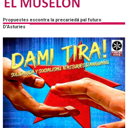
Propuestes escontra la precariedá pal futuro
D'Asturies