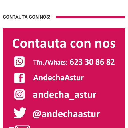
CONTAUTA CON NÓS!!