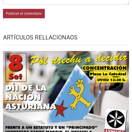
ARTÍCULOS RELLACIONAOS