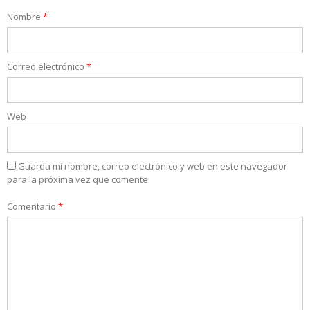
Nombre
*
Correo electrónico
*
Web
Guarda mi nombre, correo electrónico y web en este navegador
para la próxima vez que comente.
Comentario
*