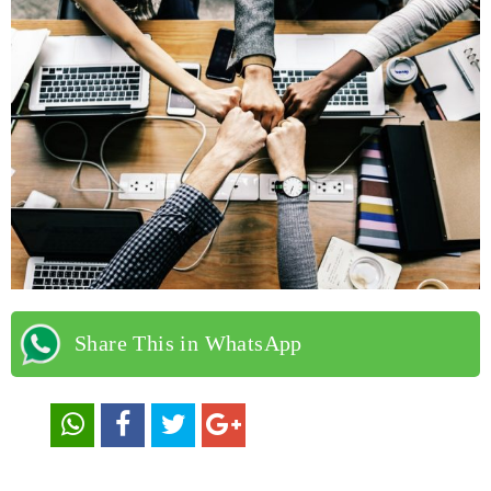
Share This in WhatsApp