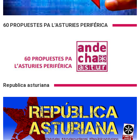
60 PROPUESTES PA L'ASTURIES PERIFÉRICA
Republica asturiana