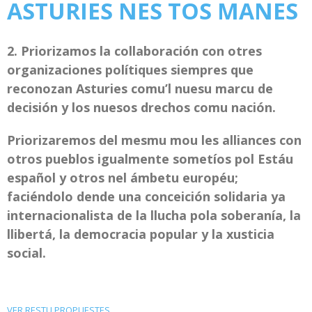
ASTURIES NES TOS MANES
2. Priorizamos la collaboración con otres
organizaciones polítiques siempres que
reconozan Asturies comu’l nuesu marcu de
decisión y los nuesos drechos comu nación.
Priorizaremos del mesmu mou les alliances con
otros pueblos igualmente sometíos pol Estáu
español y otros nel ámbetu européu;
faciéndolo dende una conceición solidaria ya
internacionalista de la llucha pola soberanía, la
llibertá, la democracia popular y la xusticia
social.
VER RESTU PROPUESTES