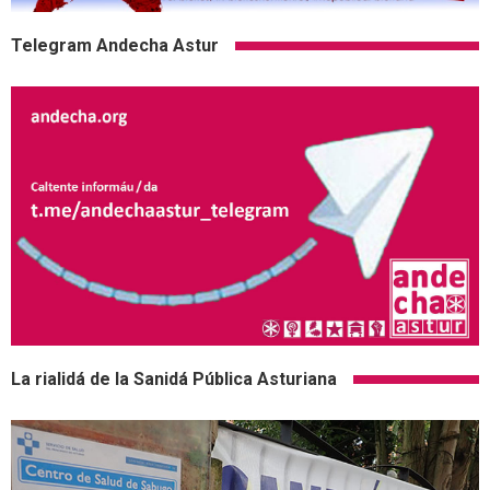
Telegram Andecha Astur
La rialidá de la Sanidá Pública Asturiana