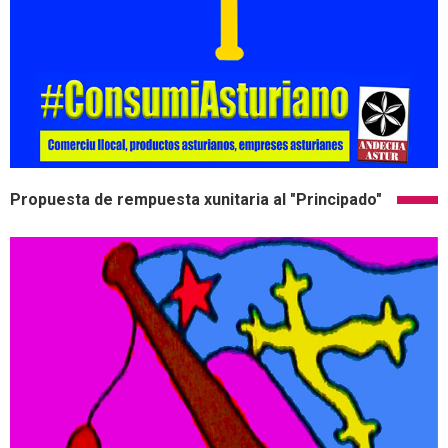
Propuesta de rempuesta xunitaria al "Principado"