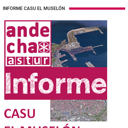
INFORME CASU EL MUSELÓN