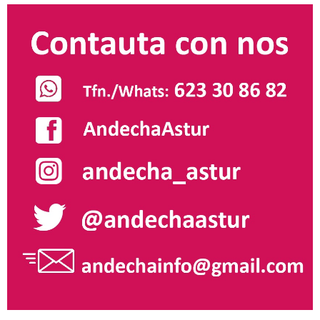
entradas