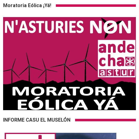
Moratoria Eólica ¡Yá!
INFORME CASU EL MUSELÓN