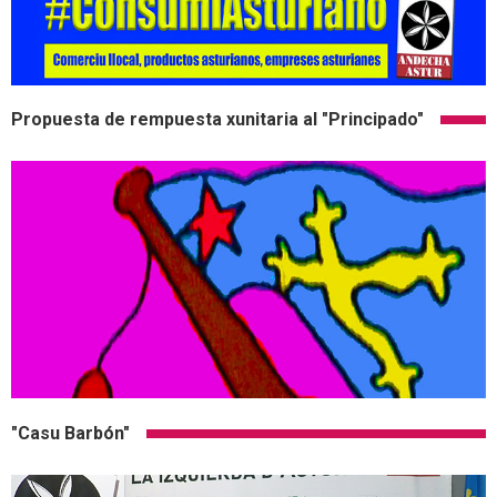
Propuesta de rempuesta xunitaria al "Principado"
"Casu Barbón"