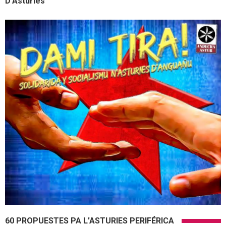
D'Asturies
60 PROPUESTES PA L'ASTURIES PERIFÉRICA