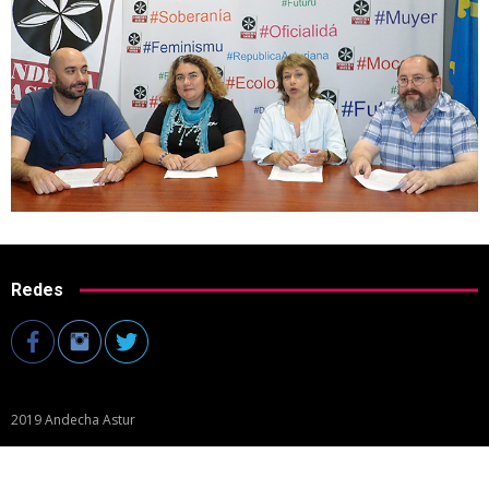
Redes
2019 Andecha Astur