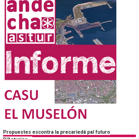
Propuestes escontra la precariedá pal futuro