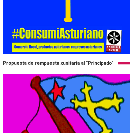
Propuesta de rempuesta xunitaria al "Principado"