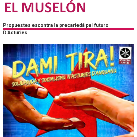
Propuestes escontra la precariedá pal futuro
D'Asturies