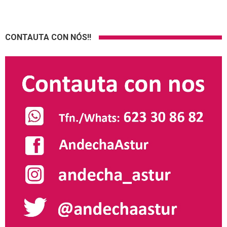
CONTAUTA CON NÓS!!