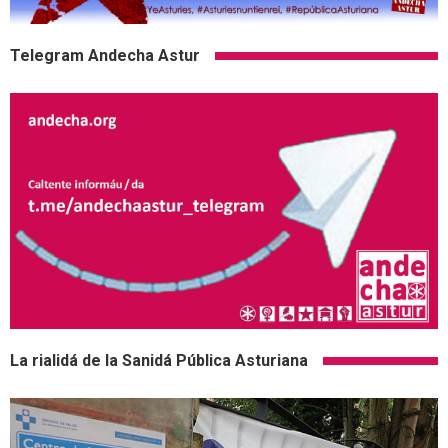
Telegram Andecha Astur
La rialidá de la Sanidá Pública Asturiana