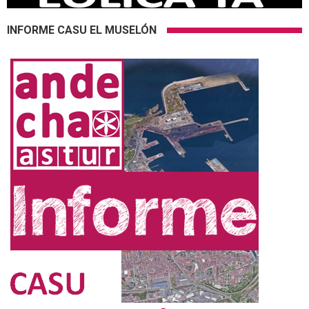
INFORME CASU EL MUSELÓN