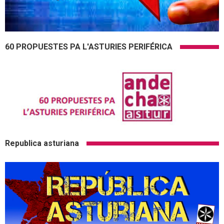
60 PROPUESTES PA L'ASTURIES PERIFÉRICA
Republica asturiana