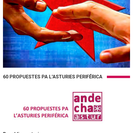
60 PROPUESTES PA L'ASTURIES PERIFÉRICA