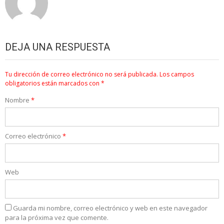
DEJA UNA RESPUESTA
Tu dirección de correo electrónico no será publicada.
Los campos
obligatorios están marcados con
*
Nombre
*
Correo electrónico
*
Web
Guarda mi nombre, correo electrónico y web en este navegador
para la próxima vez que comente.