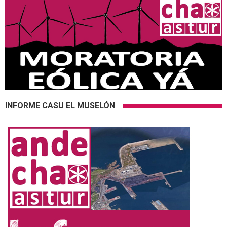
INFORME CASU EL MUSELÓN