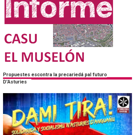
Propuestes escontra la precariedá pal futuro
D'Asturies