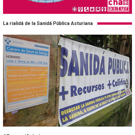
La rialidá de la Sanidá Pública Asturiana