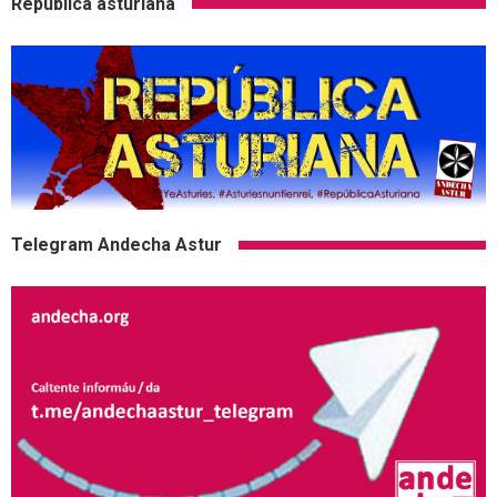
Republica asturiana
Telegram Andecha Astur