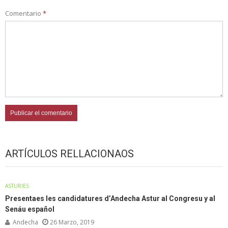
Comentario
*
ARTÍCULOS RELLACIONAOS
ASTURIES
Presentaes les candidatures d’Andecha Astur al Congresu y al
Senáu español
Andecha
26 Marzo, 2019