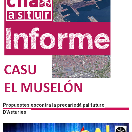
Propuestes escontra la precariedá pal futuro
D'Asturies