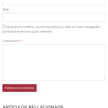
Web
Guarda mi nombre, correo electrónico y web en este navegador
para la próxima vez que comente.
Comentario
*
ARTÍCULOS RELLACIONAOS