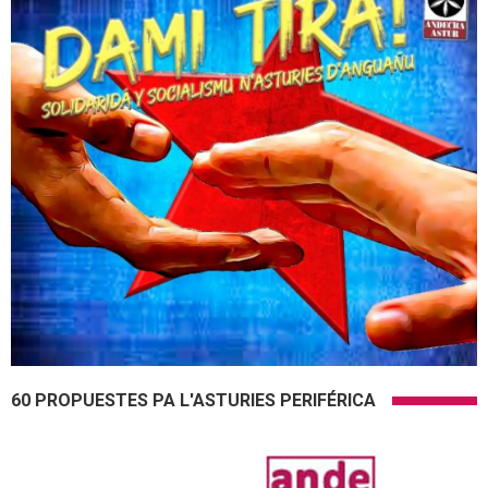
60 PROPUESTES PA L'ASTURIES PERIFÉRICA