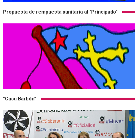
Propuesta de rempuesta xunitaria al "Principado"
"Casu Barbón"