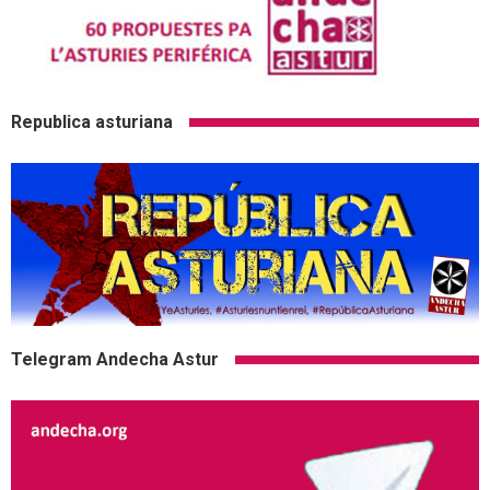
Republica asturiana
Telegram Andecha Astur