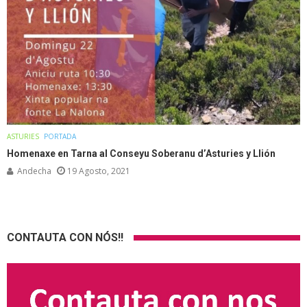
ASTURIES
PORTADA
Homenaxe en Tarna al Conseyu Soberanu d’Asturies y Llión
Andecha
19 Agosto, 2021
CONTAUTA CON NÓS!!