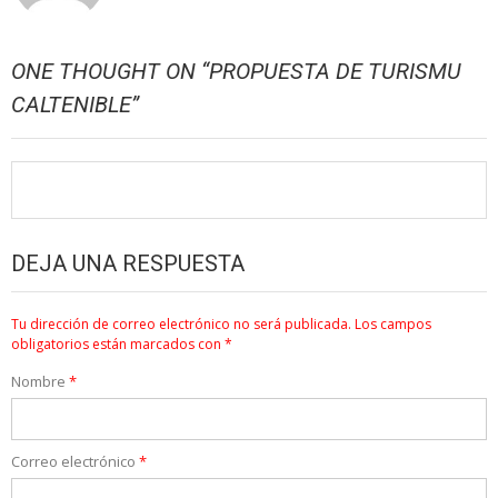
ONE THOUGHT ON “
PROPUESTA DE TURISMU
CALTENIBLE
”
DEJA UNA RESPUESTA
Tu dirección de correo electrónico no será publicada.
Los campos
obligatorios están marcados con
*
Nombre
*
Correo electrónico
*