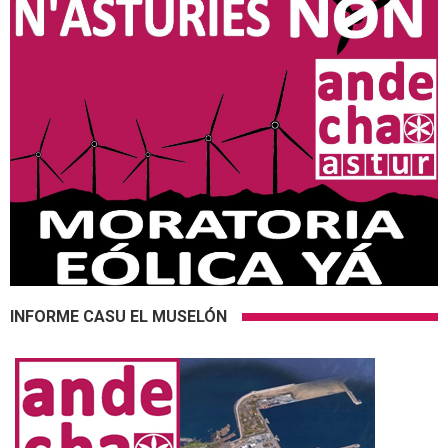
INFORME CASU EL MUSELÓN