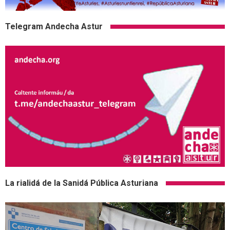
Telegram Andecha Astur
La rialidá de la Sanidá Pública Asturiana