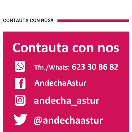
CONTAUTA CON NÓS!!