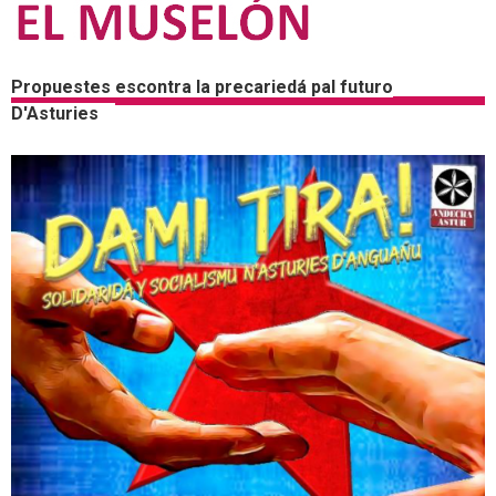
Propuestes escontra la precariedá pal futuro
D'Asturies