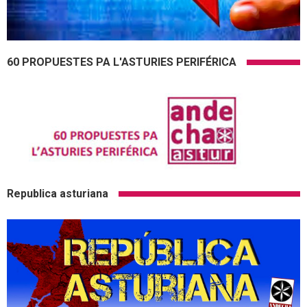
60 PROPUESTES PA L'ASTURIES PERIFÉRICA
Republica asturiana