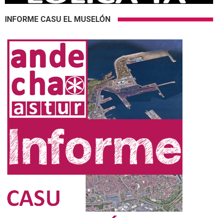
INFORME CASU EL MUSELÓN