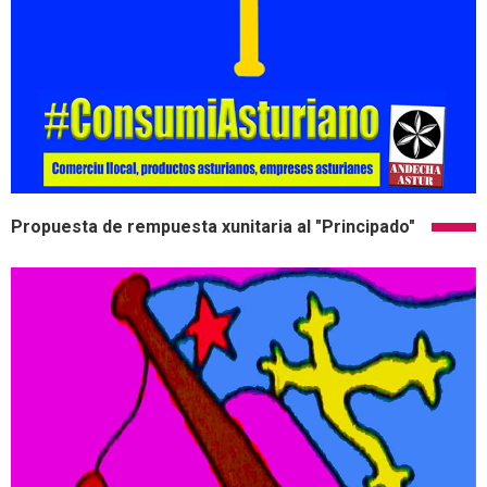
Propuesta de rempuesta xunitaria al "Principado"