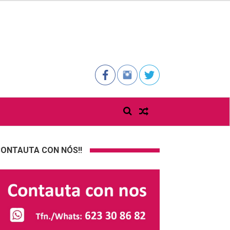
ONTAUTA CON NÓS!!