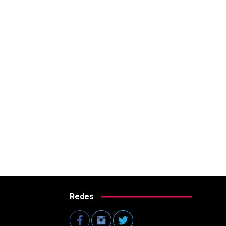
Redes