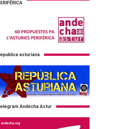
ERIFÉRICA
epublica asturiana
elegram Andecha Astur