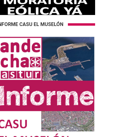
NFORME CASU EL MUSELÓN