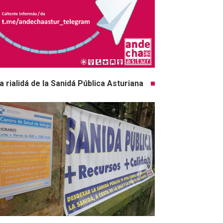
a rialidá de la Sanidá Pública Asturiana