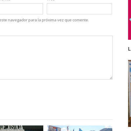
 este navegador para la próxima vez que comente.
L