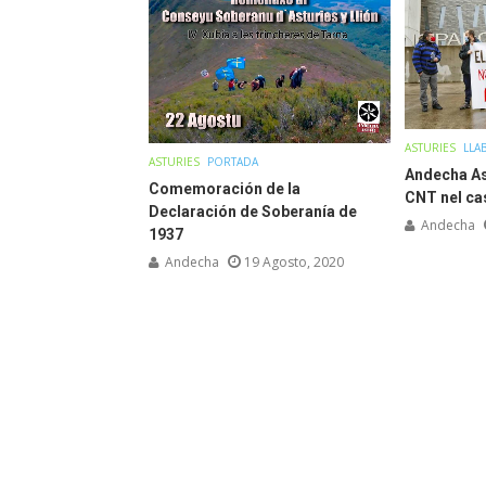
ASTURIES
LLA
ASTURIES
PORTADA
Andecha As
Comemoración de la
CNT nel ca
Declaración de Soberanía de
Andecha
1937
Andecha
19 Agosto, 2020