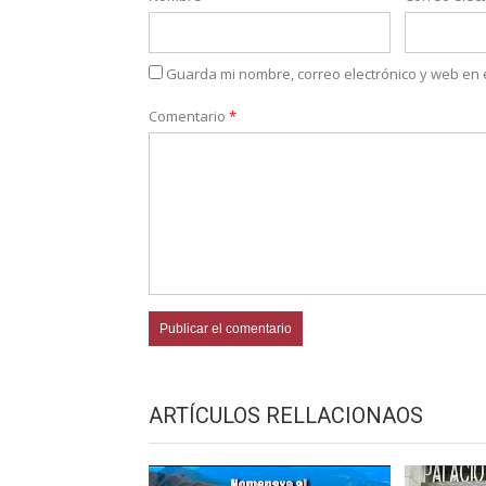
Guarda mi nombre, correo electrónico y web en
Comentario
*
ARTÍCULOS RELLACIONAOS