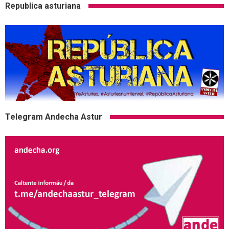
Republica asturiana
Telegram Andecha Astur