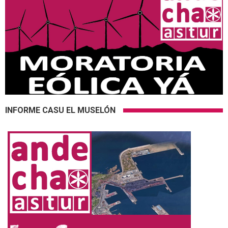
INFORME CASU EL MUSELÓN