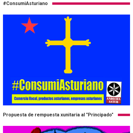
#ConsumiAsturiano
Propuesta de rempuesta xunitaria al "Principado"