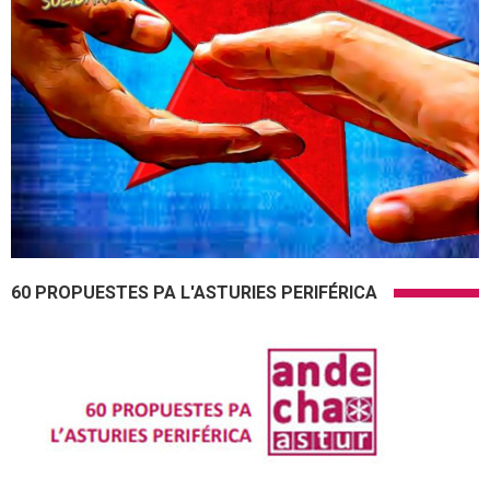
60 PROPUESTES PA L'ASTURIES PERIFÉRICA