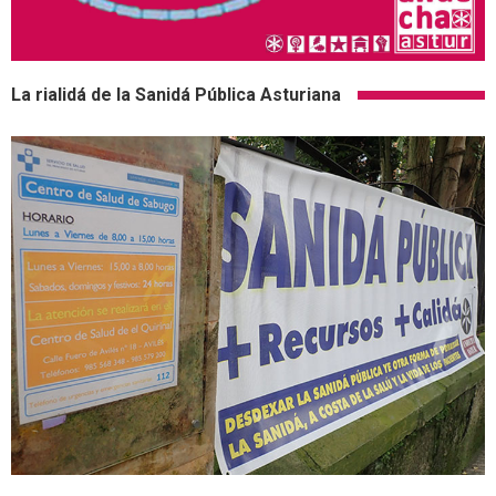
La rialidá de la Sanidá Pública Asturiana