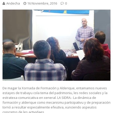
Andecha
16 Noviembre, 2016
0
De magar la Xornada de Formación y Alderique, entamamos nueves
estayes de trabayu cola tema del padrimoniu, les redes sociales y la
estratexa comunicativa en xeneral. LA SIDRA.- La dinámica de
formación y alderique como mecanismu participativu y de preparación
tornó a resultar especialmente efeutiva, xunciendo aspeutos
concretos de les actividaes