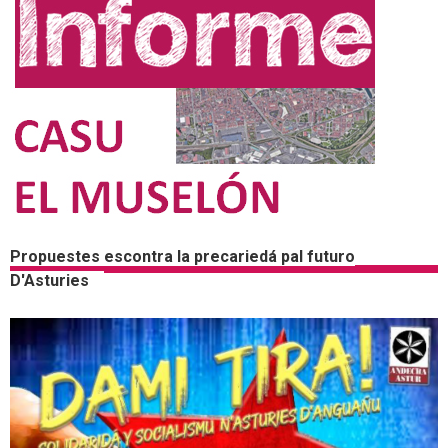
Propuestes escontra la precariedá pal futuro
D'Asturies