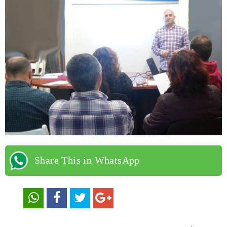
Share This in WhatsApp