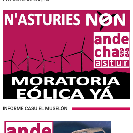
INFORME CASU EL MUSELÓN