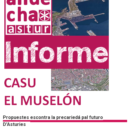
Propuestes escontra la precariedá pal futuro
D'Asturies