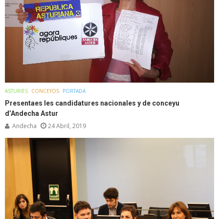
ASTURIES
CONCEYOS
PORTADA
Presentaes les candidatures nacionales y de conceyu
d’Andecha Astur
Andecha
24 Abril, 2019