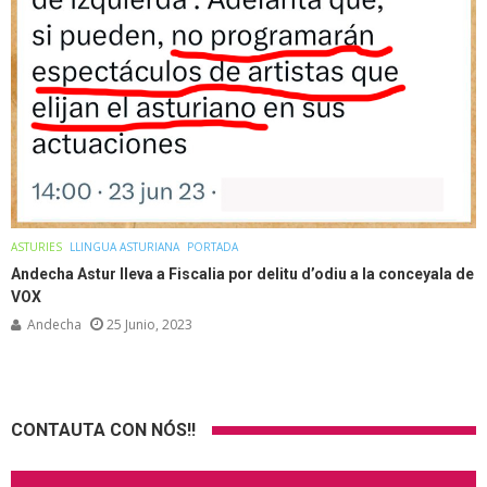
ASTURIES
LLINGUA ASTURIANA
PORTADA
Andecha Astur lleva a Fiscalia por delitu d’odiu a la conceyala de
VOX
Andecha
25 Junio, 2023
CONTAUTA CON NÓS!!