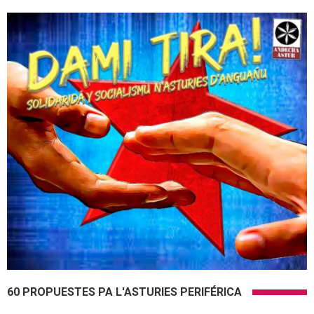
60 PROPUESTES PA L'ASTURIES PERIFÉRICA