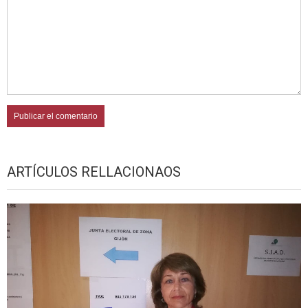
ARTÍCULOS RELLACIONAOS