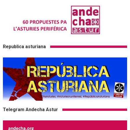
Republica asturiana
Telegram Andecha Astur