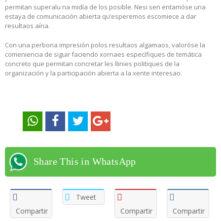
permitan superalu na midía de los posible. Nesi sen entamóse una
estaya de comunicación abierta qu’esperemos escomiece a dar
resultaos aína.
Con una perbona impresión polos resultaos algamaos, valoróse la
comeniencia de siguir faciendo xornaes específiques de temática
concreto que permitan concretar les llinies politiques de la
organización y la participación abierta a la xente interesao.
Share This in WhatsApp
Tweet
Compartir
Compartir
Compartir