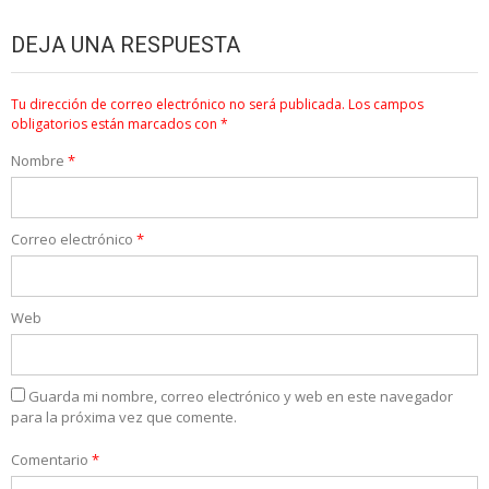
DEJA UNA RESPUESTA
Tu dirección de correo electrónico no será publicada.
Los campos
obligatorios están marcados con
*
Nombre
*
Correo electrónico
*
Web
Guarda mi nombre, correo electrónico y web en este navegador
para la próxima vez que comente.
Comentario
*