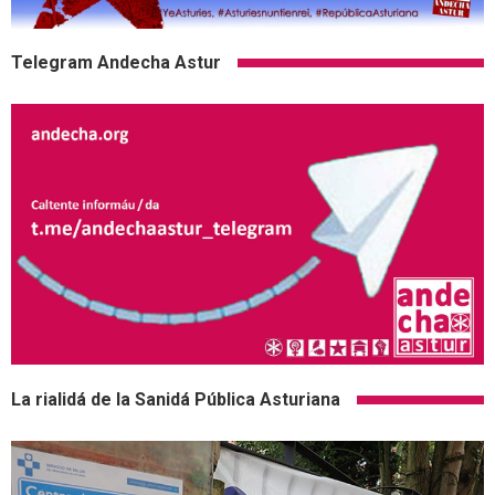
Telegram Andecha Astur
La rialidá de la Sanidá Pública Asturiana