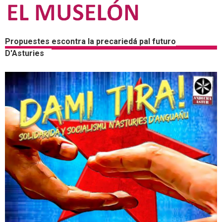
Propuestes escontra la precariedá pal futuro
D'Asturies