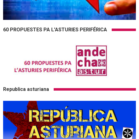
60 PROPUESTES PA L'ASTURIES PERIFÉRICA
Republica asturiana