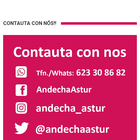
CONTAUTA CON NÓS!!