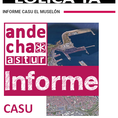
INFORME CASU EL MUSELÓN