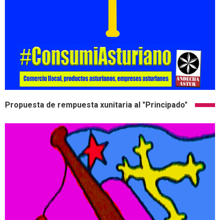
Propuesta de rempuesta xunitaria al "Principado"