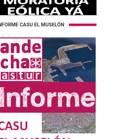
NFORME CASU EL MUSELÓN