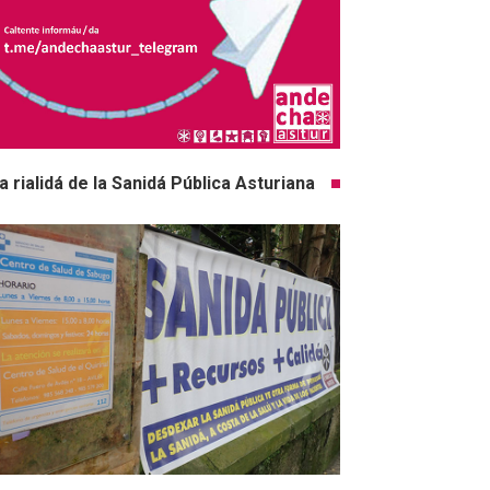
a rialidá de la Sanidá Pública Asturiana