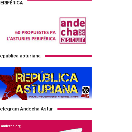
ERIFÉRICA
epublica asturiana
elegram Andecha Astur