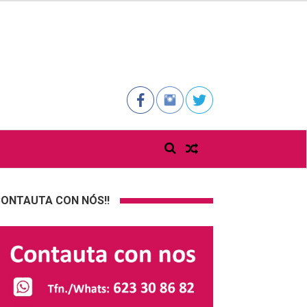
ONTAUTA CON NÓS!!