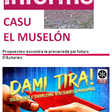
Propuestes escontra la precariedá pal futuro
D'Asturies