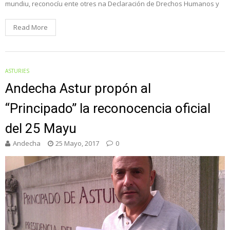
mundiu, reconocíu ente otres na Declaración de Drechos Humanos y
Read More
ASTURIES
Andecha Astur propón al
“Principado” la reconocencia oficial
del 25 Mayu
Andecha
25 Mayo, 2017
0