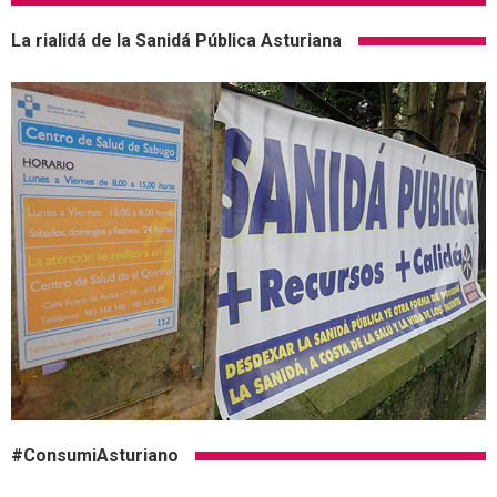
La rialidá de la Sanidá Pública Asturiana
#ConsumiAsturiano