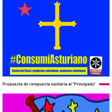
Propuesta de rempuesta xunitaria al "Principado"