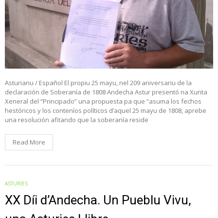
Asturianu / Español El propiu 25 mayu, nel 209 aniversariu de la
declaración de Soberanía de 1808 Andecha Astur presentó na Xunta
Xeneral del “Principado” una propuesta pa que “asuma los fechos
hestóricos y los conteníos políticos d’aquel 25 mayu de 1808, aprebe
una resolución afitando que la soberanía reside
Read More
ASTURIES
XX Díi d’Andecha. Un Pueblu Vivu,