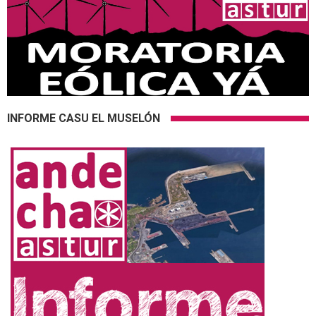
INFORME CASU EL MUSELÓN