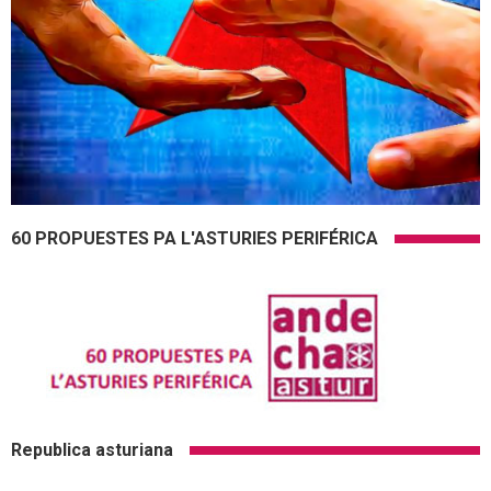
60 PROPUESTES PA L'ASTURIES PERIFÉRICA
Republica asturiana