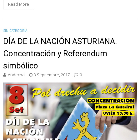
Read More
SIN CATEGORÍA
DÍA DE LA NACIÓN ASTURIANA.
Concentración y Referendum
simbólico
Andecha
3 Septiembre, 2017
0