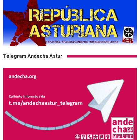
Telegram Andecha Astur