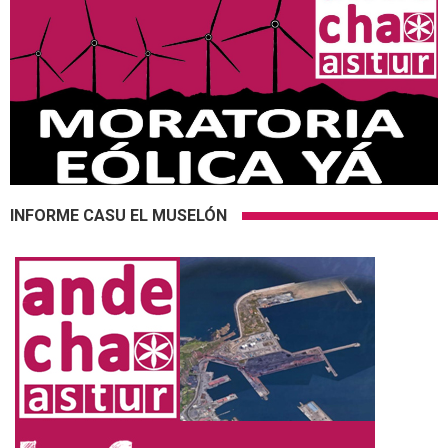
INFORME CASU EL MUSELÓN