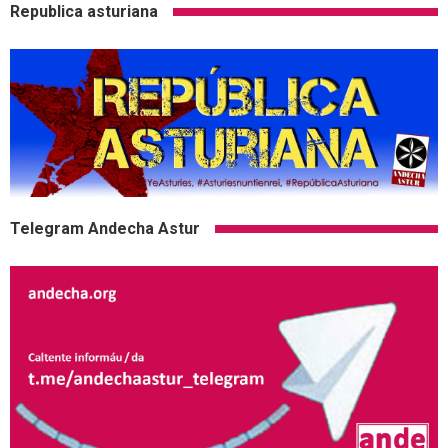
Republica asturiana
Telegram Andecha Astur