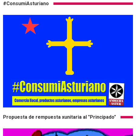
#ConsumiAsturiano
Propuesta de rempuesta xunitaria al "Principado"