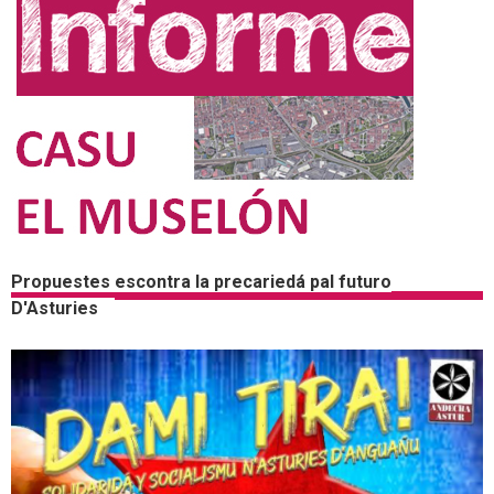
Propuestes escontra la precariedá pal futuro
D'Asturies