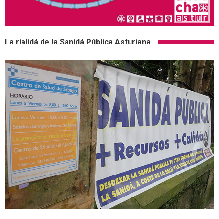
La rialidá de la Sanidá Pública Asturiana