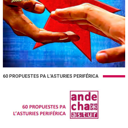
60 PROPUESTES PA L'ASTURIES PERIFÉRICA