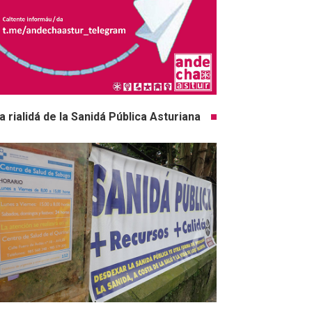
a rialidá de la Sanidá Pública Asturiana