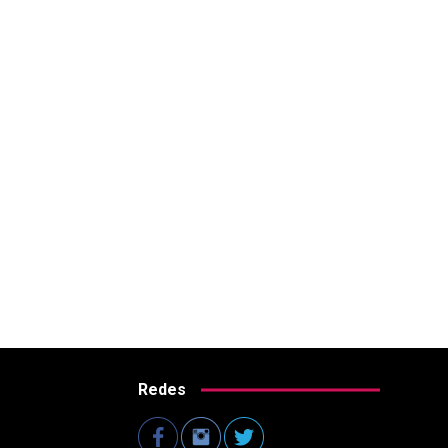
Redes