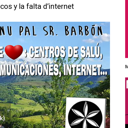
cos y la falta d’internet
M