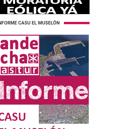
NFORME CASU EL MUSELÓN