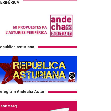
ERIFÉRICA
epublica asturiana
elegram Andecha Astur