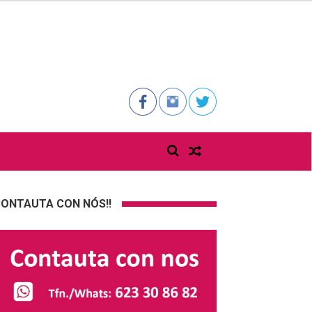
ONTAUTA CON NÓS!!