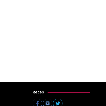
Redes