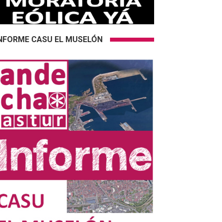
NFORME CASU EL MUSELÓN