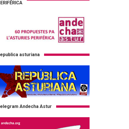
ERIFÉRICA
epublica asturiana
elegram Andecha Astur