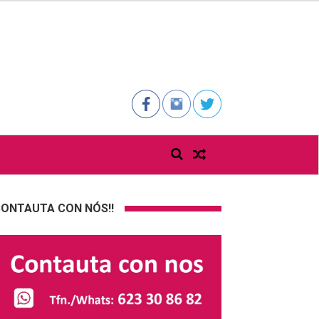
ONTAUTA CON NÓS!!