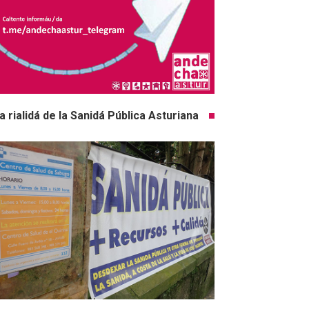
a rialidá de la Sanidá Pública Asturiana