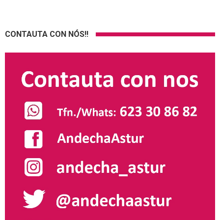
CONTAUTA CON NÓS!!