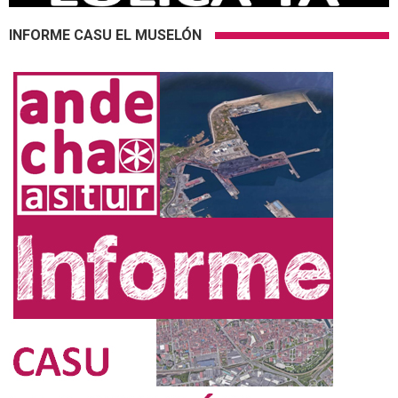
INFORME CASU EL MUSELÓN