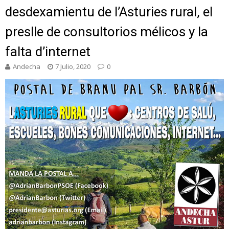
desdexamientu de l’Asturies rural, el
preslle de consultorios mélicos y la
falta d’internet
Andecha
7 Julio, 2020
0