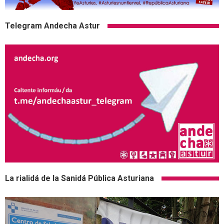
Telegram Andecha Astur
La rialidá de la Sanidá Pública Asturiana