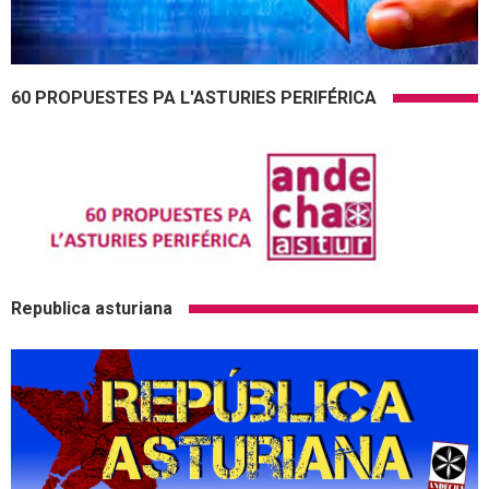
60 PROPUESTES PA L'ASTURIES PERIFÉRICA
Republica asturiana