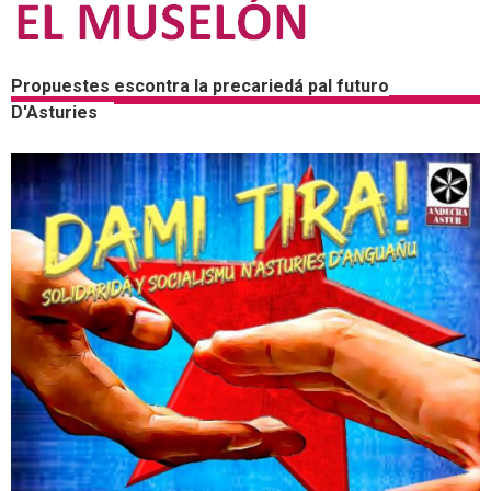
Propuestes escontra la precariedá pal futuro
D'Asturies