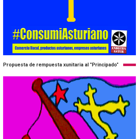
Propuesta de rempuesta xunitaria al "Principado"