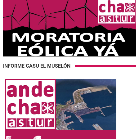
INFORME CASU EL MUSELÓN