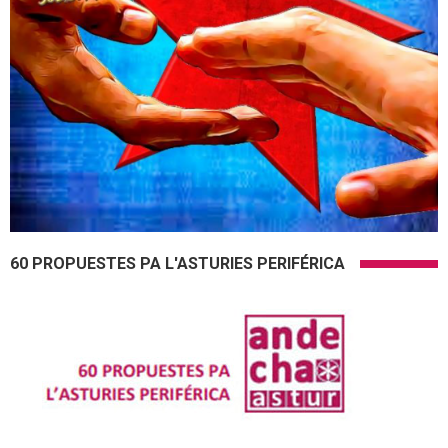
60 PROPUESTES PA L'ASTURIES PERIFÉRICA