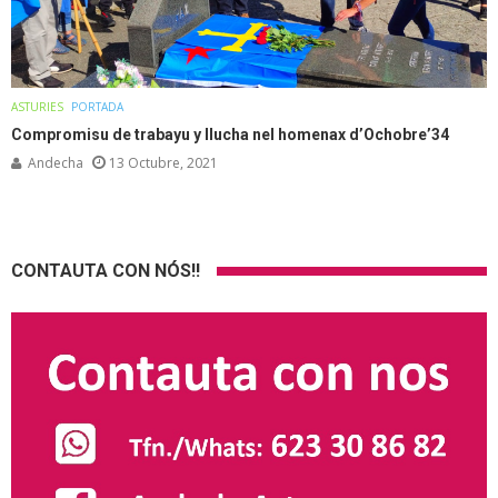
ASTURIES
PORTADA
Compromisu de trabayu y llucha nel homenax d’Ochobre’34
Andecha
13 Octubre, 2021
CONTAUTA CON NÓS!!