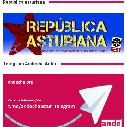
Republica asturiana
Telegram Andecha Astur