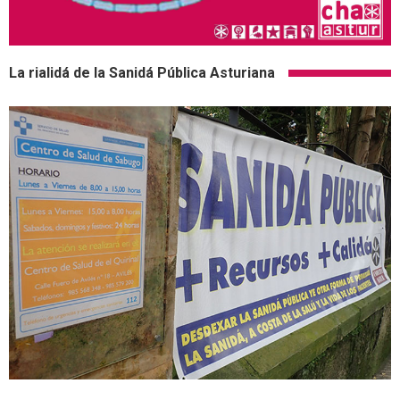
La rialidá de la Sanidá Pública Asturiana