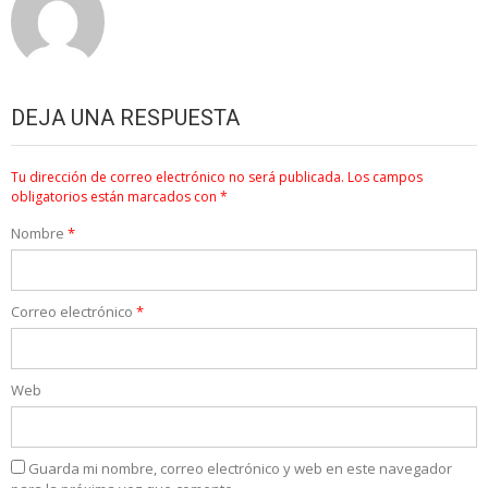
DEJA UNA RESPUESTA
Tu dirección de correo electrónico no será publicada.
Los campos
obligatorios están marcados con
*
Nombre
*
Correo electrónico
*
Web
Guarda mi nombre, correo electrónico y web en este navegador