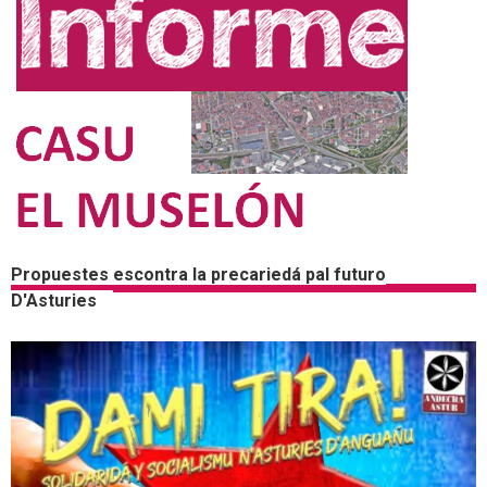
Propuestes escontra la precariedá pal futuro
D'Asturies