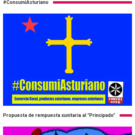
#ConsumiAsturiano
Propuesta de rempuesta xunitaria al "Principado"