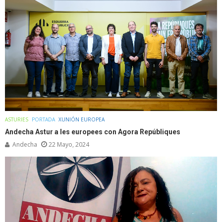
ASTURIES
PORTADA
XUNIÓN EUROPEA
Andecha Astur a les europees con Agora Repúbliques
Andecha
22 Mayo, 2024