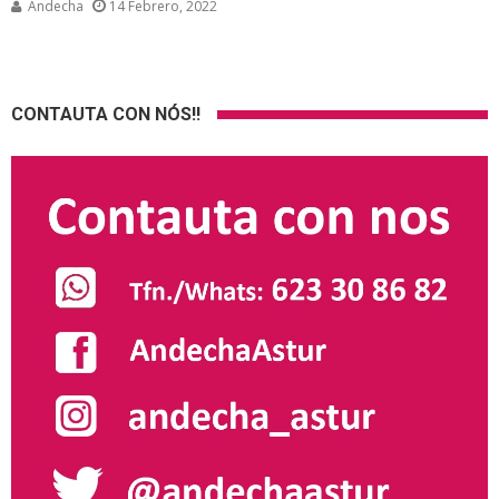
Andecha
14 Febrero, 2022
CONTAUTA CON NÓS!!