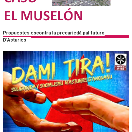
Propuestes escontra la precariedá pal futuro
D'Asturies