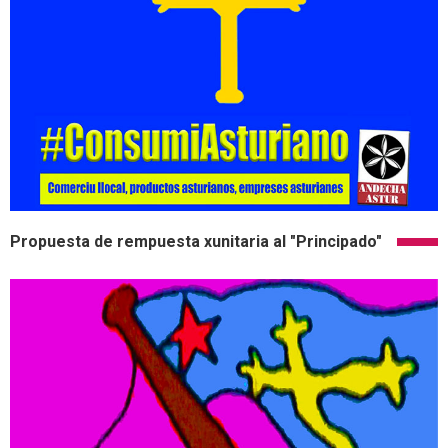
Propuesta de rempuesta xunitaria al "Principado"