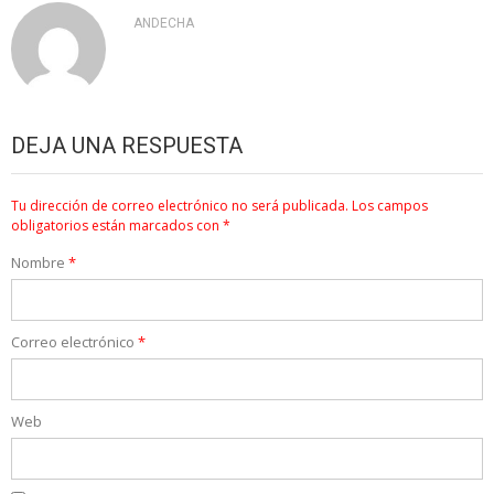
ANDECHA
DEJA UNA RESPUESTA
Tu dirección de correo electrónico no será publicada.
Los campos
obligatorios están marcados con
*
Nombre
*
Correo electrónico
*
Web