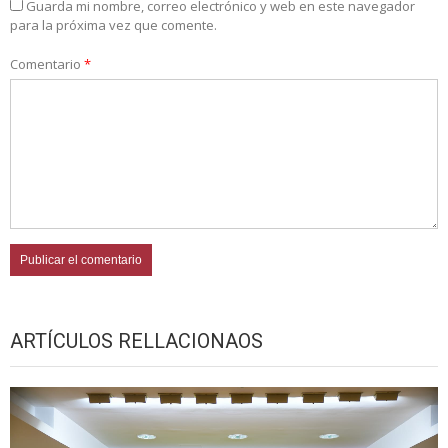
Guarda mi nombre, correo electrónico y web en este navegador
para la próxima vez que comente.
Comentario
*
ARTÍCULOS RELLACIONAOS