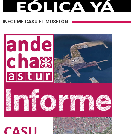
INFORME CASU EL MUSELÓN