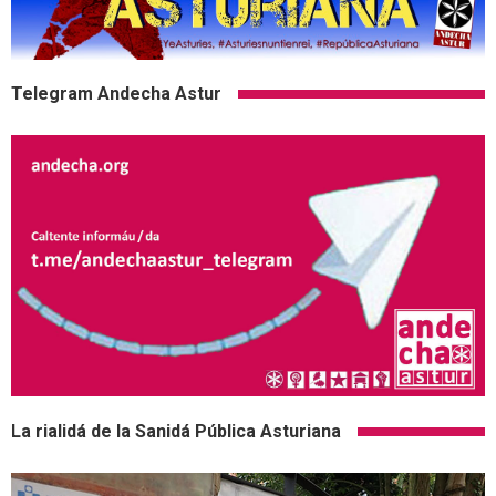
Telegram Andecha Astur
La rialidá de la Sanidá Pública Asturiana