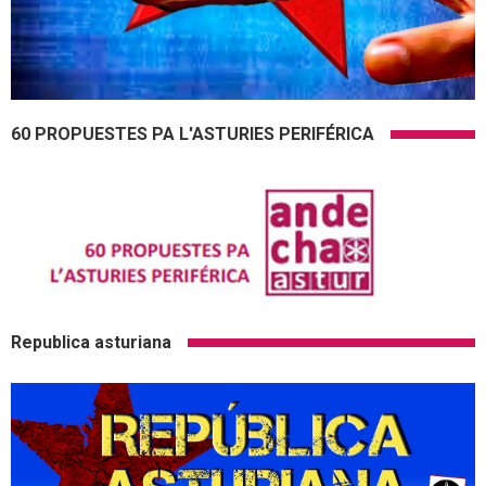
60 PROPUESTES PA L'ASTURIES PERIFÉRICA
Republica asturiana