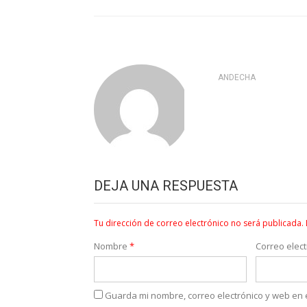
ANDECHA
DEJA UNA RESPUESTA
Tu dirección de correo electrónico no será publicada.
Nombre
*
Correo elec
Guarda mi nombre, correo electrónico y web en