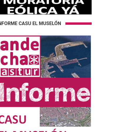
NFORME CASU EL MUSELÓN