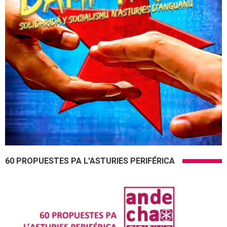
60 PROPUESTES PA L'ASTURIES PERIFÉRICA