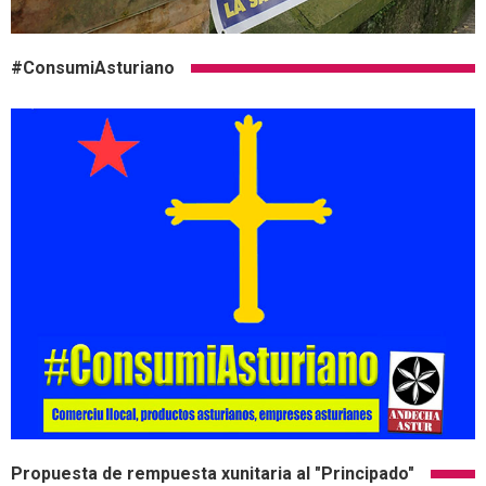
#ConsumiAsturiano
Propuesta de rempuesta xunitaria al "Principado"