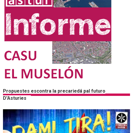
Propuestes escontra la precariedá pal futuro
D'Asturies