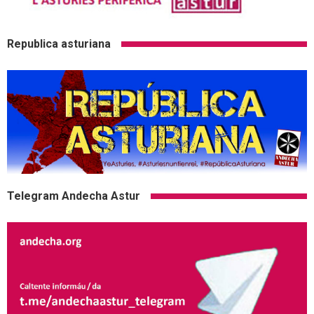
Republica asturiana
Telegram Andecha Astur