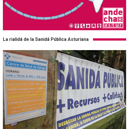
La rialidá de la Sanidá Pública Asturiana