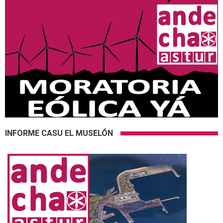
INFORME CASU EL MUSELÓN