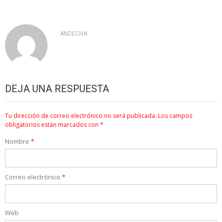
ANDECHA
DEJA UNA RESPUESTA
Tu dirección de correo electrónico no será publicada.
Los campos
obligatorios están marcados con
*
Nombre
*
Correo electrónico
*
Web