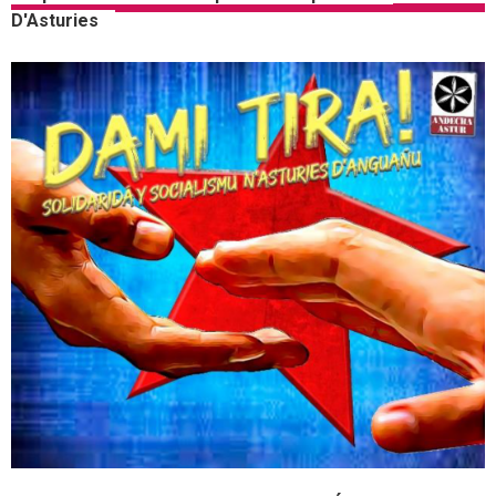
D'Asturies