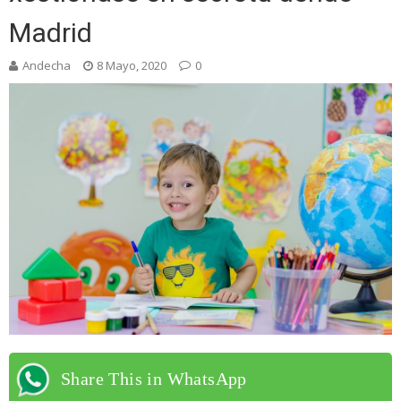
Madrid
Andecha
8 Mayo, 2020
0
Share This in WhatsApp