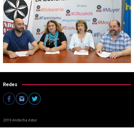
Redes
2019 Andecha Astur