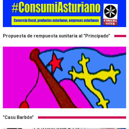
Propuesta de rempuesta xunitaria al "Principado"
"Casu Barbón"