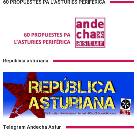
60 PROPUESTES PA L'ASTURIES PERIFÉRICA
Republica asturiana
Telegram Andecha Astur