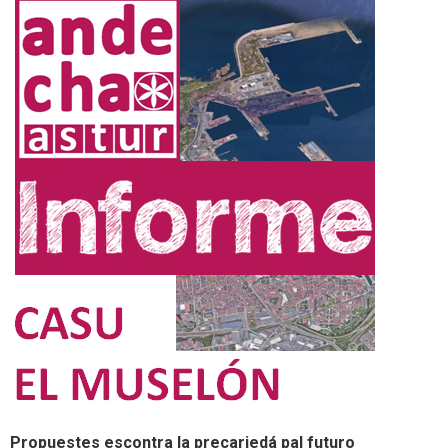
Propuestes escontra la precariedá pal futuro