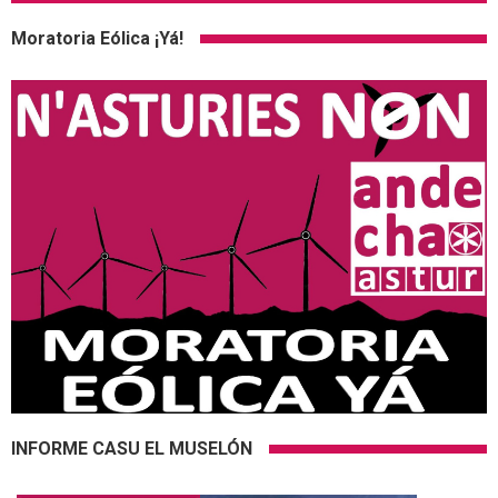
Moratoria Eólica ¡Yá!
INFORME CASU EL MUSELÓN