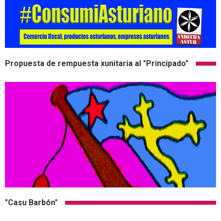
Propuesta de rempuesta xunitaria al "Principado"
"Casu Barbón"