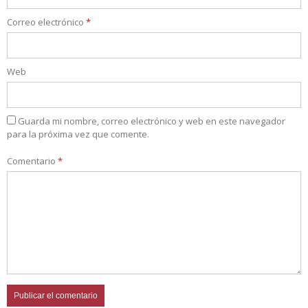
Correo electrónico
*
Web
Guarda mi nombre, correo electrónico y web en este navegador
para la próxima vez que comente.
Comentario
*