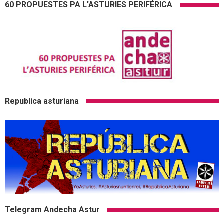
60 PROPUESTES PA L'ASTURIES PERIFÉRICA
Republica asturiana
Telegram Andecha Astur