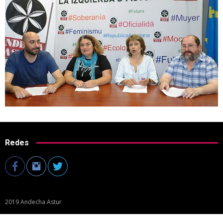
Redes
2019 Andecha Astur