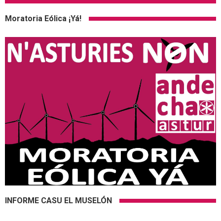
Moratoria Eólica ¡Yá!
INFORME CASU EL MUSELÓN