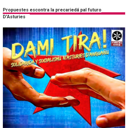
Propuestes escontra la precariedá pal futuro
D'Asturies