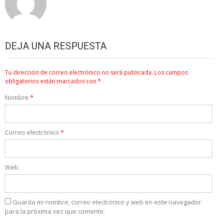
DEJA UNA RESPUESTA
Tu dirección de correo electrónico no será publicada.
Los campos
obligatorios están marcados con
*
Nombre
*
Correo electrónico
*
Web
Guarda mi nombre, correo electrónico y web en este navegador
para la próxima vez que comente.