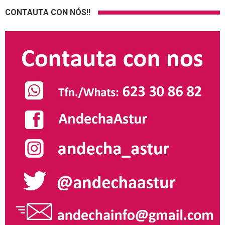
CONTAUTA CON NÓS!!