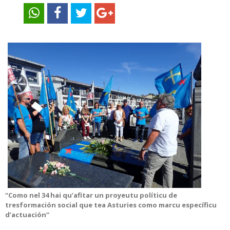
“Como nel 34 hai qu’afitar un proyeutu políticu de
tresformación social que tea Asturies como marcu específicu
d’actuación”