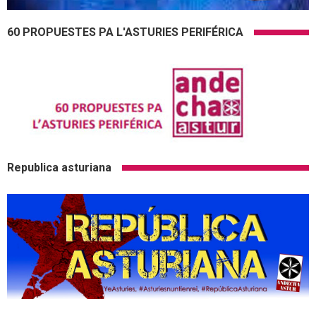
60 PROPUESTES PA L'ASTURIES PERIFÉRICA
Republica asturiana