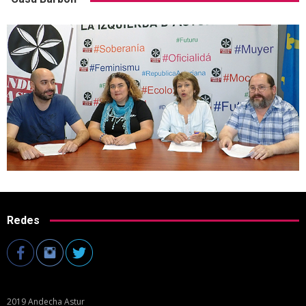
Redes
2019 Andecha Astur