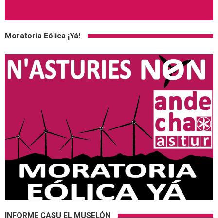
Moratoria Eólica ¡Yá!
INFORME CASU EL MUSELÓN