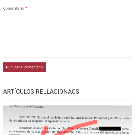
Comentario
*
ARTÍCULOS RELLACIONAOS