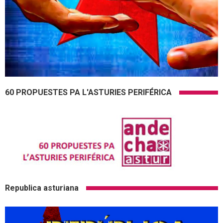
60 PROPUESTES PA L'ASTURIES PERIFÉRICA
Republica asturiana