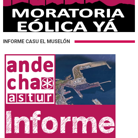
INFORME CASU EL MUSELÓN