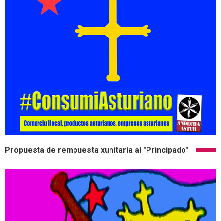
Propuesta de rempuesta xunitaria al "Principado"