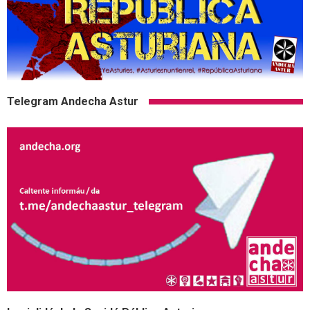
Telegram Andecha Astur