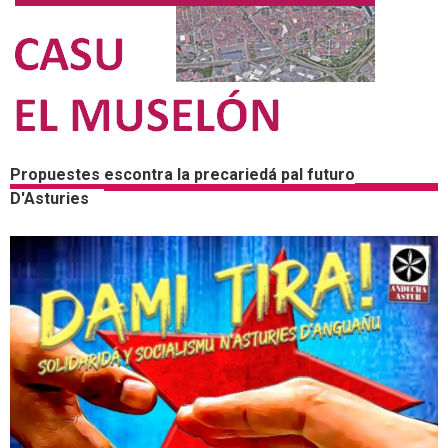
Propuestes escontra la precariedá pal futuro
D'Asturies