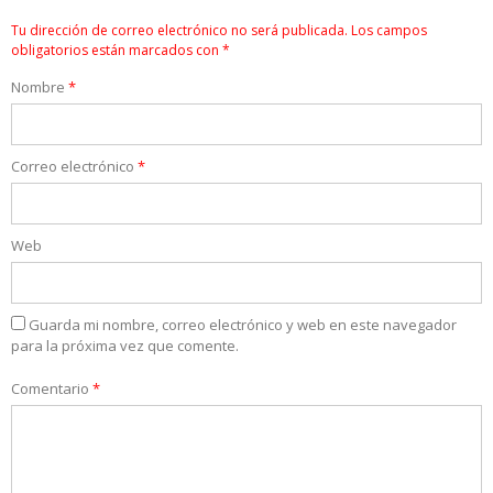
Tu dirección de correo electrónico no será publicada.
Los campos
obligatorios están marcados con
*
Nombre
*
Correo electrónico
*
Web
Guarda mi nombre, correo electrónico y web en este navegador
para la próxima vez que comente.
Comentario
*