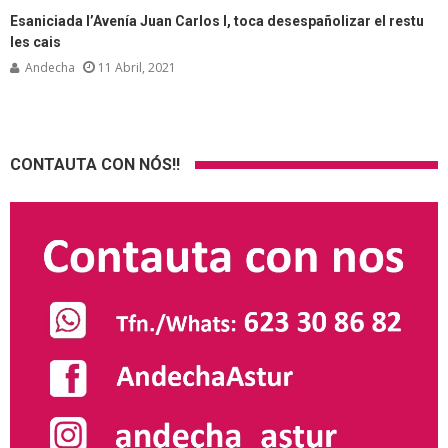
Esaniciada l’Avenía Juan Carlos I, toca desespañolizar el restu
les cais
Andecha
11 Abril, 2021
CONTAUTA CON NÓS!!