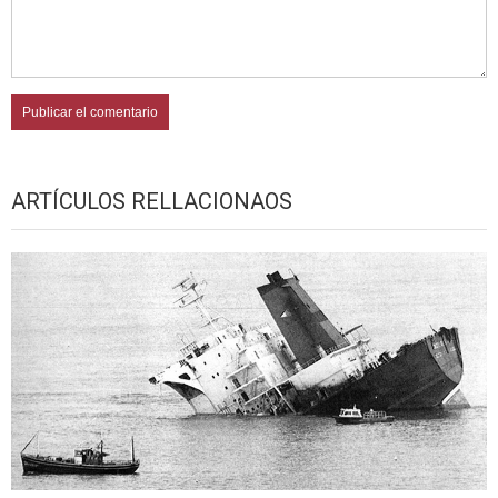
ARTÍCULOS RELLACIONAOS