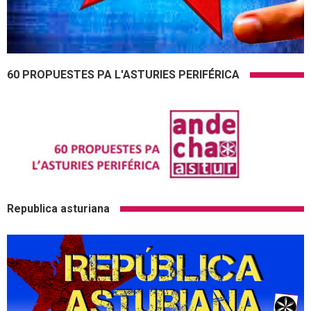
60 PROPUESTES PA L'ASTURIES PERIFÉRICA
Republica asturiana