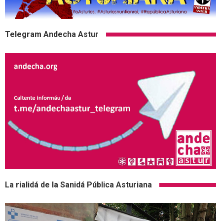
Telegram Andecha Astur
La rialidá de la Sanidá Pública Asturiana