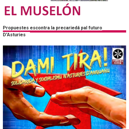
Propuestes escontra la precariedá pal futuro
D'Asturies