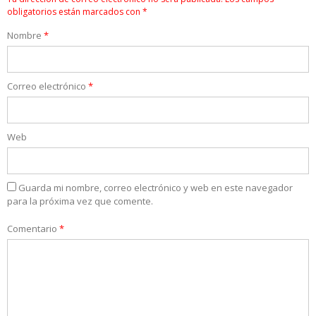
obligatorios están marcados con
*
Nombre
*
Correo electrónico
*
Web
Guarda mi nombre, correo electrónico y web en este navegador
para la próxima vez que comente.
Comentario
*