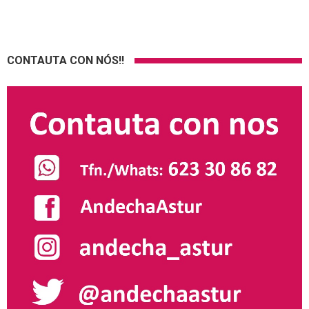
CONTAUTA CON NÓS!!