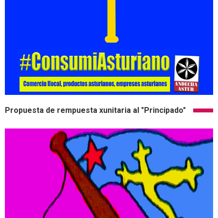
Propuesta de rempuesta xunitaria al "Principado"