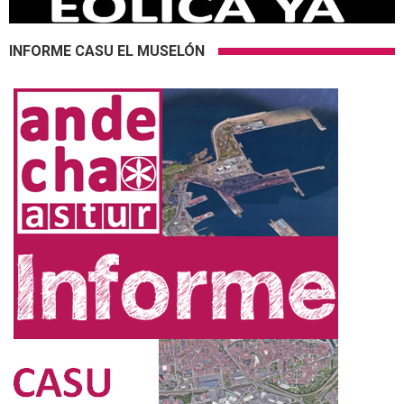
INFORME CASU EL MUSELÓN