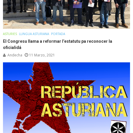
ASTURIES
LLINGUA ASTURIANA
PORTADA
El Congresu llama a reformar l’estatutu pa reconocer la
oficialidá
Andecha
11 Marzo, 2021